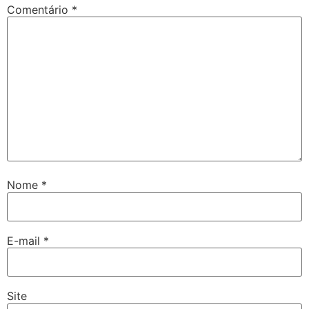
Comentário
*
Nome
*
E-mail
*
Site