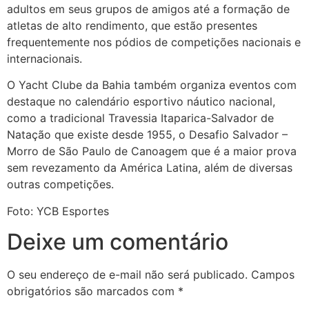
adultos em seus grupos de amigos até a formação de
atletas de alto rendimento, que estão presentes
frequentemente nos pódios de competições nacionais e
internacionais.
O Yacht Clube da Bahia também organiza eventos com
destaque no calendário esportivo náutico nacional,
como a tradicional Travessia Itaparica-Salvador de
Natação que existe desde 1955, o Desafio Salvador –
Morro de São Paulo de Canoagem que é a maior prova
sem revezamento da América Latina, além de diversas
outras competições.
Foto: YCB Esportes
Deixe um comentário
O seu endereço de e-mail não será publicado.
Campos
obrigatórios são marcados com
*