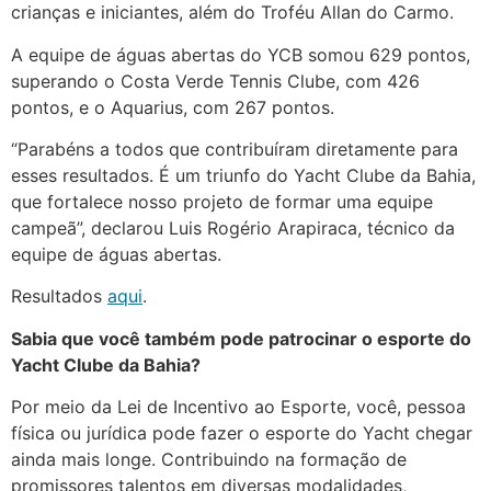
crianças e iniciantes, além do Troféu Allan do Carmo.
A equipe de águas abertas do YCB somou 629 pontos,
superando o Costa Verde Tennis Clube, com 426
pontos, e o Aquarius, com 267 pontos.
“Parabéns a todos que contribuíram diretamente para
esses resultados. É um triunfo do Yacht Clube da Bahia,
que fortalece nosso projeto de formar uma equipe
campeã”, declarou Luis Rogério Arapiraca, técnico da
equipe de águas abertas.
Resultados
aqui
.
Sabia que você também pode patrocinar o esporte do
Yacht Clube da Bahia?
Por meio da Lei de Incentivo ao Esporte, você, pessoa
física ou jurídica pode fazer o esporte do Yacht chegar
ainda mais longe. Contribuindo na formação de
promissores talentos em diversas modalidades,