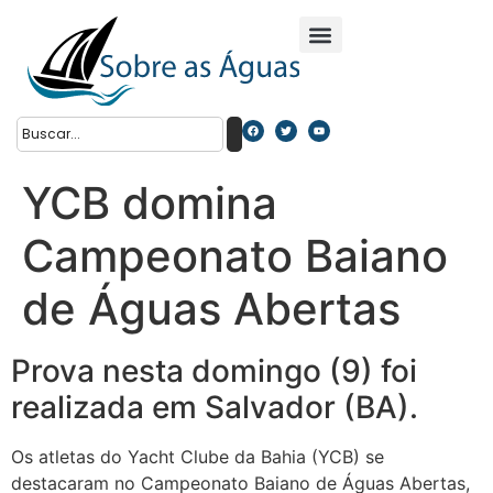
YCB domina
Campeonato Baiano
de Águas Abertas
Prova nesta domingo (9) foi
realizada em Salvador (BA).
Os atletas do Yacht Clube da Bahia (YCB) se
destacaram no Campeonato Baiano de Águas Abertas,