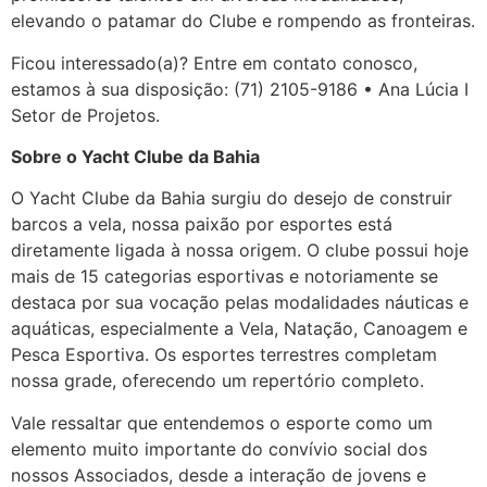
elevando o patamar do Clube e rompendo as fronteiras.
Ficou interessado(a)? Entre em contato conosco,
estamos à sua disposição: (71) 2105-9186 • Ana Lúcia I
Setor de Projetos.
Sobre o Yacht Clube da Bahia
O Yacht Clube da Bahia surgiu do desejo de construir
barcos a vela, nossa paixão por esportes está
diretamente ligada à nossa origem. O clube possui hoje
mais de 15 categorias esportivas e notoriamente se
destaca por sua vocação pelas modalidades náuticas e
aquáticas, especialmente a Vela, Natação, Canoagem e
Pesca Esportiva. Os esportes terrestres completam
nossa grade, oferecendo um repertório completo.
Vale ressaltar que entendemos o esporte como um
elemento muito importante do convívio social dos
nossos Associados, desde a interação de jovens e