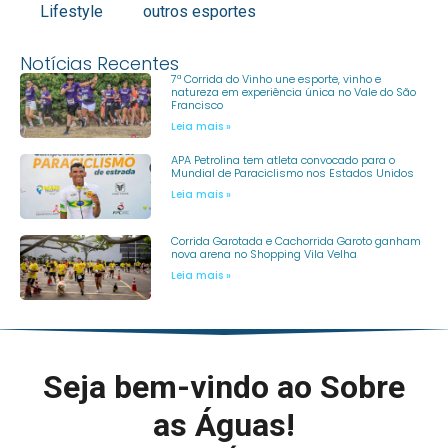
Lifestyle
outros esportes
Notícias Recentes
7ª Corrida do Vinho une esporte, vinho e
natureza em experiência única no Vale do São
Francisco
Leia mais »
APA Petrolina tem atleta convocado para o
Mundial de Paraciclismo nos Estados Unidos
Leia mais »
Corrida Garotada e Cachorrida Garoto ganham
nova arena no Shopping Vila Velha
Leia mais »
Seja bem-vindo ao Sobre
as Águas!