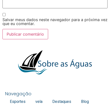
Salvar meus dados neste navegador para a próxima vez
que eu comentar.
Navegação
Esportes
vela
Destaques
Blog