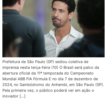
Prefeitura de São Paulo (SP) sediou coletiva de
imprensa nesta terça-feira (10) O Brasil será palco da
abertura oficial da 11ª temporada do Campeonato
Mundial ABB FIA Fórmula E no dia 7 de dezembro de
2024, no Sambódromo do Anhembi, em São Paulo (SP).
Pela primeira vez, o público poderá ver em ação o
inovador […]