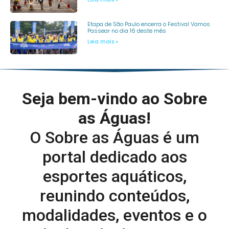
Etapa de São Paulo encerra o Festival Vamos
Passear no dia 16 deste mês
Leia mais »
Seja bem-vindo ao Sobre
as Águas!
O Sobre as Águas é um
portal dedicado aos
esportes aquáticos,
reunindo conteúdos,
modalidades, eventos e o