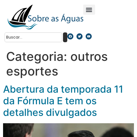
Categoria:
outros
esportes
Abertura da temporada 11
da Fórmula E tem os
detalhes divulgados