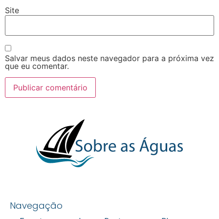
Site
Salvar meus dados neste navegador para a próxima vez
que eu comentar.
Navegação