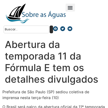
Abertura da
temporada 11 da
Fórmula E tem os
detalhes divulgados
Prefeitura de São Paulo (SP) sediou coletiva de
imprensa nesta terça-feira (10)
O Brasil será palco da abertura oficial da 11ª temporada