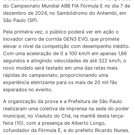
do Campeonato Mundial ABB FIA Fórmula E no dia 7 de
dezembro de 2024, no Sambódromo do Anhembi, em
São Paulo (SP).
Pela primeira vez, o público poderá ver em ação o
inovador carro de corrida GEN3 EVO, que promete
elevar o nível da competição com desempenho inédito.
Com uma aceleração de 0 a 100 km/h em apenas 1,86
segundos e atingindo velocidades de até 322 km/h, o
novo modelo será testado em uma das retas mais
rápidas do campeonato, proporcionando uma
experiência eletrizante para os mais de 20 mil fãs
esperados no evento.
A organização da prova e a Prefeitura de São Paulo
realizaram uma coletiva de imprensa na sede do poder
municipal, no Viaduto do Chá, na manhã desta terça-
feira (10), com a presença de Alberto Longo,
cofundador da Fórmula E, e do prefeito Ricardo Nunes.