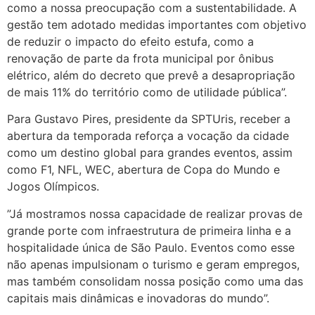
como a nossa preocupação com a sustentabilidade. A
gestão tem adotado medidas importantes com objetivo
de reduzir o impacto do efeito estufa, como a
renovação de parte da frota municipal por ônibus
elétrico, além do decreto que prevê a desapropriação
de mais 11% do território como de utilidade pública”.
Para Gustavo Pires, presidente da SPTUris, receber a
abertura da temporada reforça a vocação da cidade
como um destino global para grandes eventos, assim
como F1, NFL, WEC, abertura de Copa do Mundo e
Jogos Olímpicos.
”Já mostramos nossa capacidade de realizar provas de
grande porte com infraestrutura de primeira linha e a
hospitalidade única de São Paulo. Eventos como esse
não apenas impulsionam o turismo e geram empregos,
mas também consolidam nossa posição como uma das
capitais mais dinâmicas e inovadoras do mundo”.