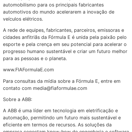
automobilismo para os principais fabricantes
automotivos do mundo acelerarem a inovação de
veículos elétricos.
A rede de equipes, fabricantes, parceiros, emissoras e
cidades anfitriãs da Fórmula E é unida pela paixão pelo
esporte e pela crença em seu potencial para acelerar o
progresso humano sustentável e criar um futuro melhor
para as pessoas e o planeta.
www.FIAFormulaE.com
Para consultas da mídia sobre a Fórmula E, entre em
contato com media@fiaformulae.com
Sobre a ABB:
A ABB é uma líder em tecnologia em eletrificação e
automação, permitindo um futuro mais sustentável e
eficiente em termos de recursos. As soluções da
empresa conectam know-how de engenharia e software