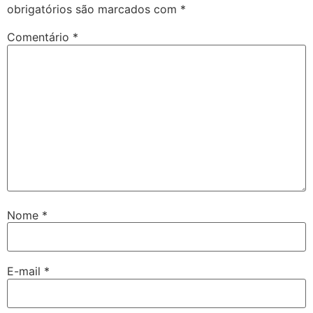
obrigatórios são marcados com
*
Comentário
*
Nome
*
E-mail
*