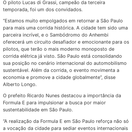
O piloto Lucas di Grassi, campeão da terceira
temporada, foi um dos convidados.
“Estamos muito empolgados em retornar a São Paulo
para mais uma corrida histórica. A cidade tem sido uma
parceira incrível, e o Sambódromo do Anhembi
oferecerá um circuito desafiador e emocionante para os
pilotos, que terão o mais moderno monoposto de
corrida elétrica já visto. São Paulo está consolidando
sua posição no cenário internacional do automobilismo
sustentável. Além da corrida, o evento movimenta a
economia e promove a cidade globalmente”, disse
Alberto Longo.
O prefeito Ricardo Nunes destacou a importância da
Formula E para impulsionar a busca por maior
sustentabilidade em São Paulo.
“A realização da Formula E em São Paulo reforça não só
a vocação da cidade para sediar eventos internacionais