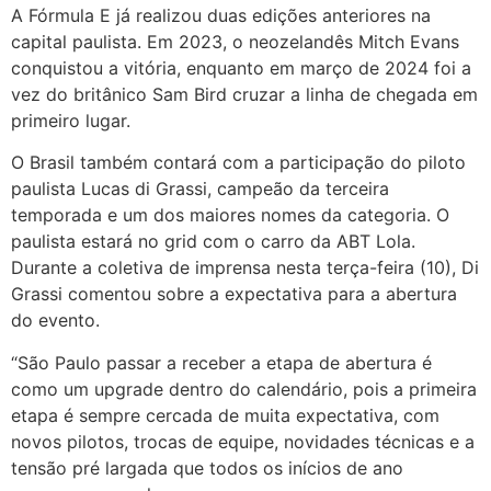
A Fórmula E já realizou duas edições anteriores na
capital paulista. Em 2023, o neozelandês Mitch Evans
conquistou a vitória, enquanto em março de 2024 foi a
vez do britânico Sam Bird cruzar a linha de chegada em
primeiro lugar.
O Brasil também contará com a participação do piloto
paulista Lucas di Grassi, campeão da terceira
temporada e um dos maiores nomes da categoria. O
paulista estará no grid com o carro da ABT Lola.
Durante a coletiva de imprensa nesta terça-feira (10), Di
Grassi comentou sobre a expectativa para a abertura
do evento.
“São Paulo passar a receber a etapa de abertura é
como um upgrade dentro do calendário, pois a primeira
etapa é sempre cercada de muita expectativa, com
novos pilotos, trocas de equipe, novidades técnicas e a
tensão pré largada que todos os inícios de ano