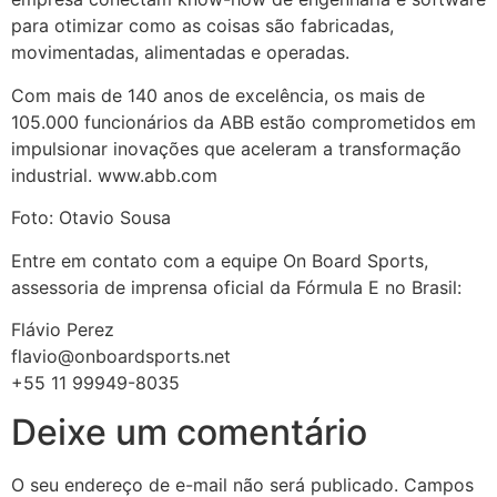
para otimizar como as coisas são fabricadas,
movimentadas, alimentadas e operadas.
Com mais de 140 anos de excelência, os mais de
105.000 funcionários da ABB estão comprometidos em
impulsionar inovações que aceleram a transformação
industrial. www.abb.com
Foto: Otavio Sousa
Entre em contato com a equipe On Board Sports,
assessoria de imprensa oficial da Fórmula E no Brasil:
Flávio Perez
flavio@onboardsports.net
+55 11 99949-8035
Deixe um comentário
O seu endereço de e-mail não será publicado.
Campos