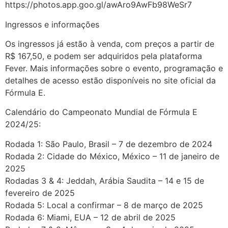
https://photos.app.goo.gl/awAro9AwFb98WeSr7
Ingressos e informações
Os ingressos já estão à venda, com preços a partir de
R$ 167,50, e podem ser adquiridos pela plataforma
Fever. Mais informações sobre o evento, programação e
detalhes de acesso estão disponíveis no site oficial da
Fórmula E.
Calendário do Campeonato Mundial de Fórmula E
2024/25:
Rodada 1: São Paulo, Brasil – 7 de dezembro de 2024
Rodada 2: Cidade do México, México – 11 de janeiro de
2025
Rodadas 3 & 4: Jeddah, Arábia Saudita – 14 e 15 de
fevereiro de 2025
Rodada 5: Local a confirmar – 8 de março de 2025
Rodada 6: Miami, EUA – 12 de abril de 2025