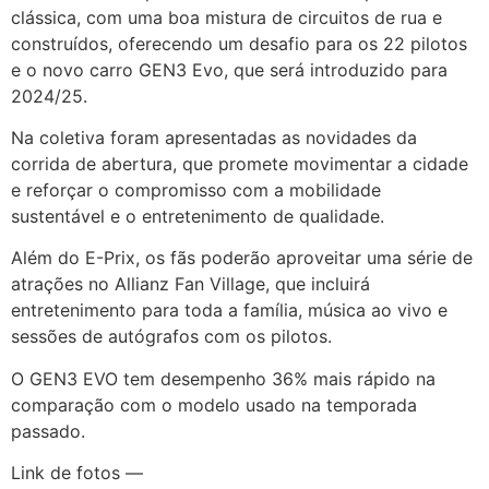
clássica, com uma boa mistura de circuitos de rua e
construídos, oferecendo um desafio para os 22 pilotos
e o novo carro GEN3 Evo, que será introduzido para
2024/25.
Na coletiva foram apresentadas as novidades da
corrida de abertura, que promete movimentar a cidade
e reforçar o compromisso com a mobilidade
sustentável e o entretenimento de qualidade.
Além do E-Prix, os fãs poderão aproveitar uma série de
atrações no Allianz Fan Village, que incluirá
entretenimento para toda a família, música ao vivo e
sessões de autógrafos com os pilotos.
O GEN3 EVO tem desempenho 36% mais rápido na
comparação com o modelo usado na temporada
passado.
Link de fotos —