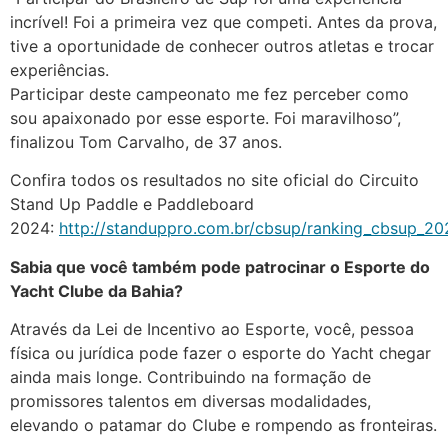
incrível! Foi a primeira vez que competi. Antes da prova,
tive a oportunidade de conhecer outros atletas e trocar
experiências.
Participar deste campeonato me fez perceber como
sou apaixonado por esse esporte. Foi maravilhoso”,
finalizou Tom Carvalho, de 37 anos.
Confira todos os resultados no site oficial do Circuito
Stand Up Paddle e Paddleboard
2024:
http://standuppro.com.br/cbsup/ranking_cbsup_20
Sabia que você também pode patrocinar o Esporte do
Yacht Clube da Bahia?
Através da Lei de Incentivo ao Esporte, você, pessoa
física ou jurídica pode fazer o esporte do Yacht chegar
ainda mais longe. Contribuindo na formação de
promissores talentos em diversas modalidades,
elevando o patamar do Clube e rompendo as fronteiras.