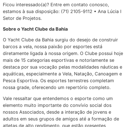
Ficou interessado(a)? Entre em contato conosco,
estamos à sua disposição: (71) 2105-9112 • Ana Lúcia I
Setor de Projetos.
Sobre o Yacht Clube da Bahia
O Yacht Clube da Bahia surgiu do desejo de construir
barcos a vela, nossa paixão por esportes está
diretamente ligada à nossa origem. O Clube possui hoje
mais de 15 categorias esportivas e notoriamente se
destaca por sua vocação pelas modalidades náuticas e
aquáticas, especialmente a Vela, Natação, Canoagem e
Pesca Esportiva. Os esportes terrestres completam
nossa grade, oferecendo um repertório completo.
Vale ressaltar que entendemos o esporte como um
elemento muito importante do convívio social dos
nossos Associados, desde a interação de jovens e
adultos em seus grupos de amigos até a formação de
atletas de alto rendimento, que estão presentes