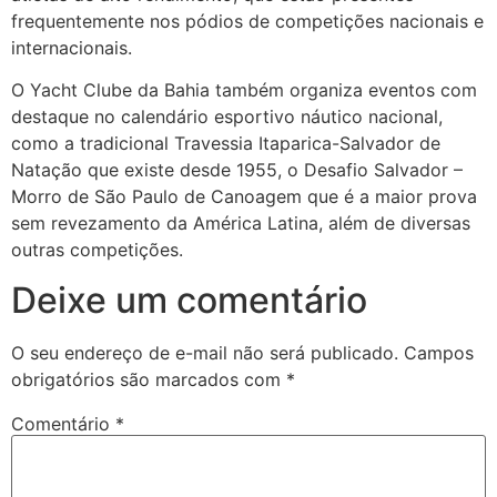
frequentemente nos pódios de competições nacionais e
internacionais.
O Yacht Clube da Bahia também organiza eventos com
destaque no calendário esportivo náutico nacional,
como a tradicional Travessia Itaparica-Salvador de
Natação que existe desde 1955, o Desafio Salvador –
Morro de São Paulo de Canoagem que é a maior prova
sem revezamento da América Latina, além de diversas
outras competições.
Deixe um comentário
O seu endereço de e-mail não será publicado.
Campos
obrigatórios são marcados com
*
Comentário
*