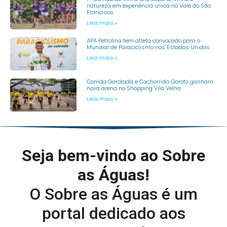
natureza em experiência única no Vale do São
Francisco
Leia mais »
APA Petrolina tem atleta convocado para o
Mundial de Paraciclismo nos Estados Unidos
Leia mais »
Corrida Garotada e Cachorrida Garoto ganham
nova arena no Shopping Vila Velha
Leia mais »
Seja bem-vindo ao Sobre
as Águas!
O Sobre as Águas é um
portal dedicado aos