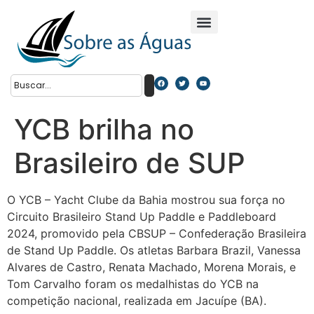
YCB brilha no
Brasileiro de SUP
O YCB – Yacht Clube da Bahia mostrou sua força no
Circuito Brasileiro Stand Up Paddle e Paddleboard
2024, promovido pela CBSUP – Confederação Brasileira
de Stand Up Paddle. Os atletas Barbara Brazil, Vanessa
Alvares de Castro, Renata Machado, Morena Morais, e
Tom Carvalho foram os medalhistas do YCB na
competição nacional, realizada em Jacuípe (BA).