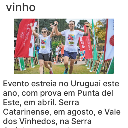
vinho
Evento estreia no Uruguai este
ano, com prova em Punta del
Este, em abril. Serra
Catarinense, em agosto, e Vale
dos Vinhedos, na Serra