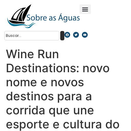
Wine Run
Destinations: novo
nome e novos
destinos para a
corrida que une
esporte e cultura do