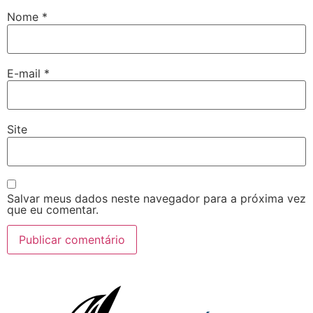
Nome
*
E-mail
*
Site
Salvar meus dados neste navegador para a próxima vez
que eu comentar.