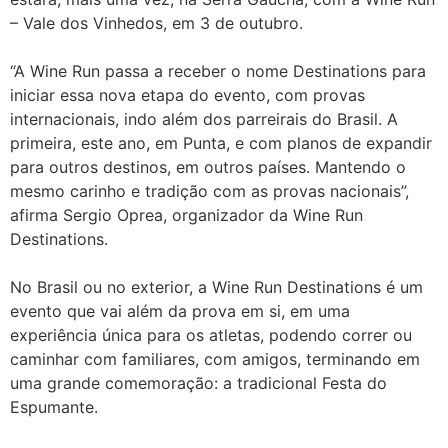
– Vale dos Vinhedos, em 3 de outubro.
“A Wine Run passa a receber o nome Destinations para
iniciar essa nova etapa do evento, com provas
internacionais, indo além dos parreirais do Brasil. A
primeira, este ano, em Punta, e com planos de expandir
para outros destinos, em outros países. Mantendo o
mesmo carinho e tradição com as provas nacionais”,
afirma Sergio Oprea, organizador da Wine Run
Destinations.
No Brasil ou no exterior, a Wine Run Destinations é um
evento que vai além da prova em si, em uma
experiência única para os atletas, podendo correr ou
caminhar com familiares, com amigos, terminando em
uma grande comemoração: a tradicional Festa do
Espumante.