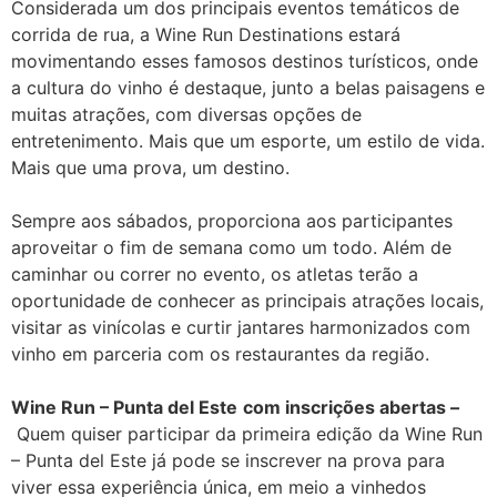
Considerada um dos principais eventos temáticos de
corrida de rua, a Wine Run Destinations estará
movimentando esses famosos destinos turísticos, onde
a cultura do vinho é destaque, junto a belas paisagens e
muitas atrações, com diversas opções de
entretenimento. Mais que um esporte, um estilo de vida.
Mais que uma prova, um destino.
Sempre aos sábados, proporciona aos participantes
aproveitar o fim de semana como um todo. Além de
caminhar ou correr no evento, os atletas terão a
oportunidade de conhecer as principais atrações locais,
visitar as vinícolas e curtir jantares harmonizados com
vinho em parceria com os restaurantes da região.
Wine Run – Punta del Este
com inscrições abertas –
Quem quiser participar da primeira edição da Wine Run
– Punta del Este já pode se inscrever na prova para
viver essa experiência única, em meio a vinhedos