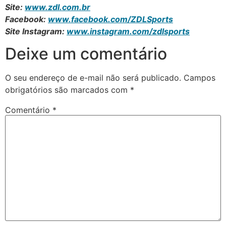
Site:
www.zdl.com.br
Facebook:
www.facebook.com/ZDLSports
Site Instagram:
www.instagram.com/zdlsports
Deixe um comentário
O seu endereço de e-mail não será publicado.
Campos
obrigatórios são marcados com
*
Comentário
*