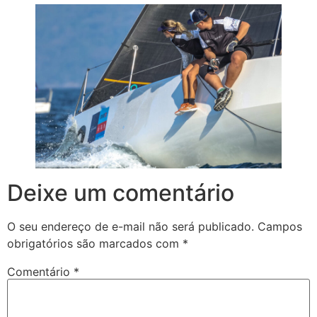
Deixe um comentário
O seu endereço de e-mail não será publicado.
Campos
obrigatórios são marcados com
*
Comentário
*