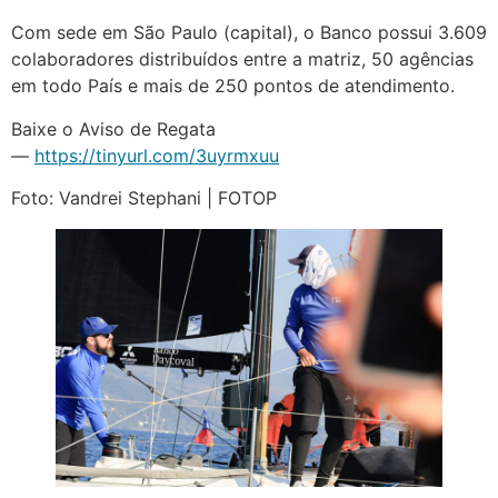
Com sede em São Paulo (capital), o Banco possui 3.609
colaboradores distribuídos entre a matriz, 50 agências
em todo País e mais de 250 pontos de atendimento.
Baixe o Aviso de Regata
—
https://tinyurl.com/3uyrmxuu
Foto: Vandrei Stephani | FOTOP