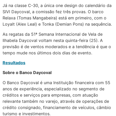
Já na classe C-30, a única one design do calendário da
SIVI Daycoval, a comissão fez três provas. O barco
Relaxa (Tomas Mangabeira) está em primeiro, com o
Loyalt (Alex Leal) e Tonka (Demian Pons) na sequência.
As regatas da 51ª Semana Internacional de Vela de
Ilhabela Daycoval voltam nesta quinta-feira (25). A
previsão é de ventos moderados e a tendência é que o
tempo mude nos últimos dois dias de evento.
Resultados
Sobre o Banco Daycoval
O Banco Daycoval é uma Instituição financeira com 55
anos de experiência, especializado no segmento de
créditos e serviços para empresas, com atuação
relevante também no varejo, através de operações de
crédito consignado, financiamento de veículos, câmbio
turismo e investimentos.