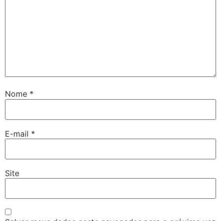
Nome
*
E-mail
*
Site