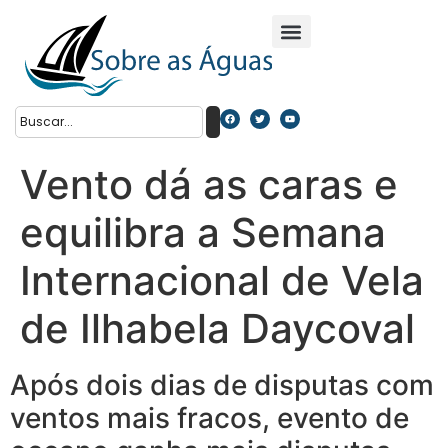
Vento dá as caras e
equilibra a Semana
Internacional de Vela
de Ilhabela Daycoval
Após dois dias de disputas com
ventos mais fracos, evento de