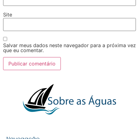
Site
Salvar meus dados neste navegador para a próxima vez
que eu comentar.
Navegação