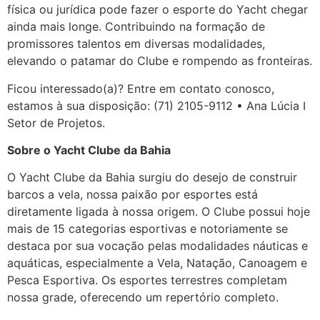
física ou jurídica pode fazer o esporte do Yacht chegar
ainda mais longe. Contribuindo na formação de
promissores talentos em diversas modalidades,
elevando o patamar do Clube e rompendo as fronteiras.
Ficou interessado(a)? Entre em contato conosco,
estamos à sua disposição: (71) 2105-9112 • Ana Lúcia I
Setor de Projetos.
Sobre o Yacht Clube da Bahia
O Yacht Clube da Bahia surgiu do desejo de construir
barcos a vela, nossa paixão por esportes está
diretamente ligada à nossa origem. O Clube possui hoje
mais de 15 categorias esportivas e notoriamente se
destaca por sua vocação pelas modalidades náuticas e
aquáticas, especialmente a Vela, Natação, Canoagem e
Pesca Esportiva. Os esportes terrestres completam
nossa grade, oferecendo um repertório completo.