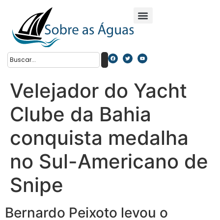
Velejador do Yacht
Clube da Bahia
conquista medalha
no Sul-Americano de
Snipe
Bernardo Peixoto levou o