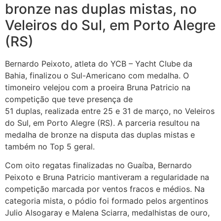
bronze nas duplas mistas, no
Veleiros do Sul, em Porto Alegre
(RS)
Bernardo Peixoto, atleta do YCB – Yacht Clube da
Bahia, finalizou o Sul-Americano com medalha. O
timoneiro velejou com a proeira Bruna Patricio na
competição que teve presença de
51 duplas, realizada entre 25 e 31 de março, no Veleiros
do Sul, em Porto Alegre (RS). A parceria resultou na
medalha de bronze na disputa das duplas mistas e
também no Top 5 geral.
Com oito regatas finalizadas no Guaíba, Bernardo
Peixoto e Bruna Patricio mantiveram a regularidade na
competição marcada por ventos fracos e médios. Na
categoria mista, o pódio foi formado pelos argentinos
Julio Alsogaray e Malena Sciarra, medalhistas de ouro,