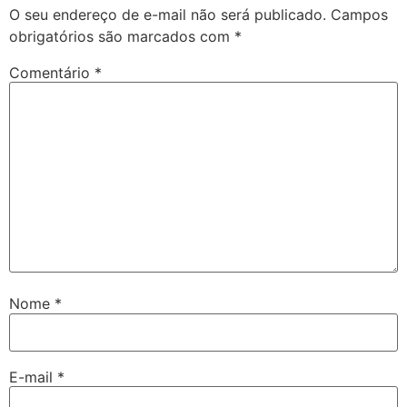
O seu endereço de e-mail não será publicado.
Campos
obrigatórios são marcados com
*
Comentário
*
Nome
*
E-mail
*