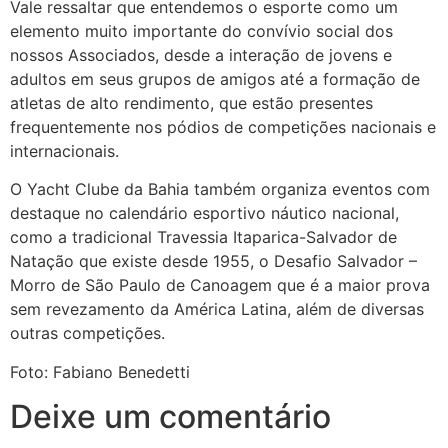
Vale ressaltar que entendemos o esporte como um
elemento muito importante do convívio social dos
nossos Associados, desde a interação de jovens e
adultos em seus grupos de amigos até a formação de
atletas de alto rendimento, que estão presentes
frequentemente nos pódios de competições nacionais e
internacionais.
O Yacht Clube da Bahia também organiza eventos com
destaque no calendário esportivo náutico nacional,
como a tradicional Travessia Itaparica-Salvador de
Natação que existe desde 1955, o Desafio Salvador –
Morro de São Paulo de Canoagem que é a maior prova
sem revezamento da América Latina, além de diversas
outras competições.
Foto: Fabiano Benedetti
Deixe um comentário