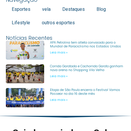
Esportes
vela
Destaques
Blog
Lifestyle
outros esportes
Notícias Recentes
APA Petrolina tem atleta convocado para o
Mundial de Paraciclismo nos Estados Unidos
Leia mais »
Corrida Garotada e Cachorrida Garoto ganham
nova arena no Shopping Vila Velha
Leia mais »
Etapa de São Paulo encerra o Festival Vamos
Passear no dia 16 deste mês
Leia mais »