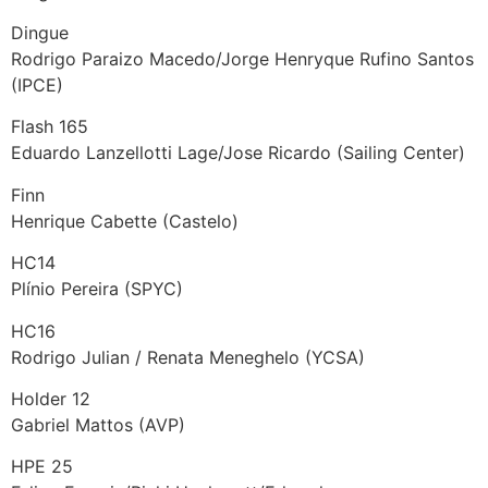
Dingue
Rodrigo Paraizo Macedo/Jorge Henryque Rufino Santos
(IPCE)
Flash 165
Eduardo Lanzellotti Lage/Jose Ricardo (Sailing Center)
Finn
Henrique Cabette (Castelo)
HC14
Plínio Pereira (SPYC)
HC16
Rodrigo Julian / Renata Meneghelo (YCSA)
Holder 12
Gabriel Mattos (AVP)
HPE 25