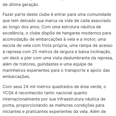
de última geração.
Fazer parte deste clube é entrar para uma comunidade
que tem deixado sua marca na vida de cada associado
ao longo dos anos. Com uma estrutura náutica de
excelência, o clube dispõe de hangares modernos para
acomodação de embarcações à vela e a motor, uma
escola de vela com frota própria, uma rampa de acesso
à represa com 25 metros de largura e baixa inclinação,
um deck e píer com uma vista deslumbrante da represa,
além de tratores, guindastes e uma equipe de
marinheiros experientes para o transporte e apoio das
embarcações.
Com seus 24 mil metros quadrados de área verde, o
YCSA é reconhecido tanto nacional quanto
internacionalmente por sua infraestrutura náutica de
ponta, proporcionando as melhores condições para
iniciantes e praticantes experientes da vela. Além de