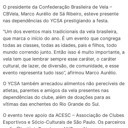
O presidente da Confederação Brasileira de Vela –
CBVela, Marco Aurélio de Sá Ribeiro, esteve presente
nas dependências do YCSA prestigiando a festa.
“Um dos eventos mais tradicionais da vela brasileira,
que marca o início do ano. É um evento que congrega
todas as classes, todas as idades, pais e filhos, todo
mundo correndo junto. Então isso é muito importante, a
vela tem que lembrar sempre esse caráter, o caráter
cultural, de lazer, de diversão, de comunidade, e esse
evento representa tudo isso”, afirmou Marco Aurélio.
O YCSA também arrecadou alimentos não perecíveis de
atletas, parentes e amigos da vela presentes nas
dependências do clube, além de doações para as
vítimas das enchentes do Rio Grande do Sul.
O evento teve apoio da ACESC – Associação de Clubes
Esportivos e Sócio-Culturais de São Paulo. Os parceiros