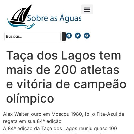
Taça dos Lagos tem
mais de 200 atletas
e vitória de campeão
olímpico
Alex Welter, ouro em Moscou 1980, foi o Fita-Azul da
regata em sua 84ª edição
A 84ª edição da Taça dos Lagos reuniu quase 100