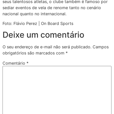
seus talentosos atletas, o clube também é famoso por
sediar eventos de vela de renome tanto no cenário
nacional quanto no internacional.
Foto: Flávio Perez | On Board Sports
Deixe um comentário
O seu endereço de e-mail não será publicado.
Campos
obrigatórios são marcados com
*
Comentário
*