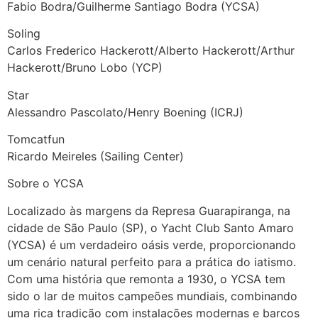
Fabio Bodra/Guilherme Santiago Bodra (YCSA)
Soling
Carlos Frederico Hackerott/Alberto Hackerott/Arthur
Hackerott/Bruno Lobo (YCP)
Star
Alessandro Pascolato/Henry Boening (ICRJ)
Tomcatfun
Ricardo Meireles (Sailing Center)
Sobre o YCSA
Localizado às margens da Represa Guarapiranga, na
cidade de São Paulo (SP), o Yacht Club Santo Amaro
(YCSA) é um verdadeiro oásis verde, proporcionando
um cenário natural perfeito para a prática do iatismo.
Com uma história que remonta a 1930, o YCSA tem
sido o lar de muitos campeões mundiais, combinando
uma rica tradição com instalações modernas e barcos