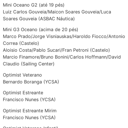
Mini Oceano G2 (até 19 pés)
Luiz Carlos Gouveia/Maicon Soares Gouveia/Luca
Soares Gouveia (ASBAC Náutica)
Mini G3 Oceano (acima de 20 pés)
Marco Prado/Jorge Visniauskas/Haroldo Fiocco/Antonio
Correa (Castelo)
Aloisio Costa/Pablo Sucari/Fran Petroni (Castelo)
Marcio Finamore/Bruno Bonini/Carlos Hoffmann/David
Claudio (Sailing Center)
Optimist Veterano
Bernardo Boranga (YCSA)
Optimist Estreante
Francisco Nunes (YCSA)
Optimist Estreante Mirim
Francisco Nunes (YCSA)