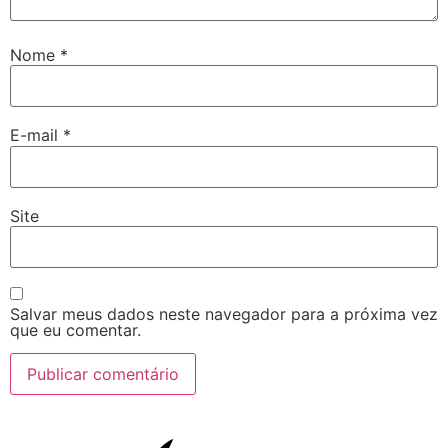
Nome
*
E-mail
*
Site
Salvar meus dados neste navegador para a próxima vez
que eu comentar.