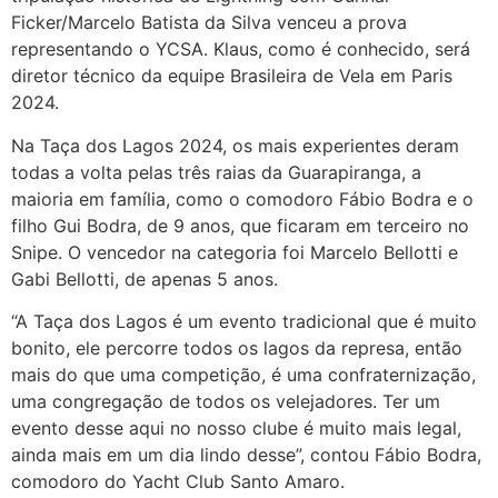
Ficker/Marcelo Batista da Silva venceu a prova
representando o YCSA. Klaus, como é conhecido, será
diretor técnico da equipe Brasileira de Vela em Paris
2024.
Na Taça dos Lagos 2024, os mais experientes deram
todas a volta pelas três raias da Guarapiranga, a
maioria em família, como o comodoro Fábio Bodra e o
filho Gui Bodra, de 9 anos, que ficaram em terceiro no
Snipe. O vencedor na categoria foi Marcelo Bellotti e
Gabi Bellotti, de apenas 5 anos.
“A Taça dos Lagos é um evento tradicional que é muito
bonito, ele percorre todos os lagos da represa, então
mais do que uma competição, é uma confraternização,
uma congregação de todos os velejadores. Ter um
evento desse aqui no nosso clube é muito mais legal,
ainda mais em um dia lindo desse”, contou Fábio Bodra,
comodoro do Yacht Club Santo Amaro.