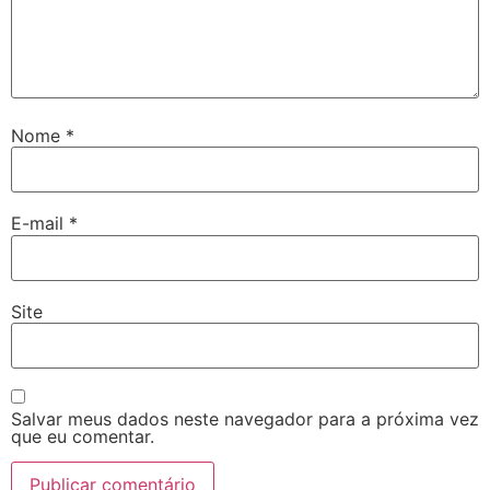
Nome
*
E-mail
*
Site
Salvar meus dados neste navegador para a próxima vez
que eu comentar.