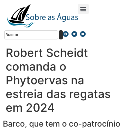
Robert Scheidt
comanda o
Phytoervas na
estreia das regatas
em 2024
Barco, que tem o co-patrocínio