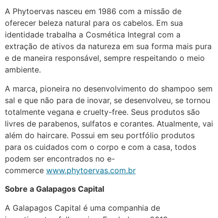
A Phytoervas nasceu em 1986 com a missão de
oferecer beleza natural para os cabelos. Em sua
identidade trabalha a Cosmética Integral com a
extração de ativos da natureza em sua forma mais pura
e de maneira responsável, sempre respeitando o meio
ambiente.
A marca, pioneira no desenvolvimento do shampoo sem
sal e que não para de inovar, se desenvolveu, se tornou
totalmente vegana e cruelty-free. Seus produtos são
livres de parabenos, sulfatos e corantes. Atualmente, vai
além do haircare. Possui em seu portfólio produtos
para os cuidados com o corpo e com a casa, todos
podem ser encontrados no e-
commerce
www.phytoervas.com.br
Sobre a Galapagos Capital
A Galapagos Capital é uma companhia de