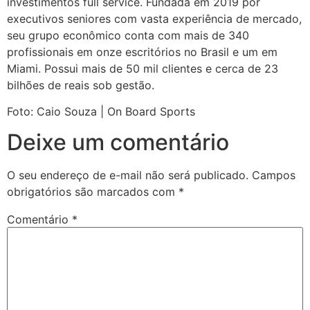
investimentos full service. Fundada em 2019 por
executivos seniores com vasta experiência de mercado,
seu grupo econômico conta com mais de 340
profissionais em onze escritórios no Brasil e um em
Miami. Possui mais de 50 mil clientes e cerca de 23
bilhões de reais sob gestão.
Foto: Caio Souza | On Board Sports
Deixe um comentário
O seu endereço de e-mail não será publicado.
Campos
obrigatórios são marcados com
*
Comentário
*