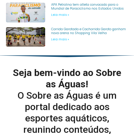
APA Petrolina tem atleta convocado para o
Mundial de Paraciclismo nos Estados Unidos
Leia mais »
Corrida Garotada e Cachorrida Garoto ganham
nova arena no Shopping Vila Velha
Leia mais »
Seja bem-vindo ao Sobre
as Águas!
O Sobre as Águas é um
portal dedicado aos
esportes aquáticos,
reunindo conteúdos,