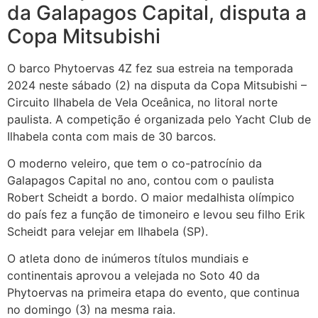
da Galapagos Capital, disputa a
Copa Mitsubishi
O barco Phytoervas 4Z fez sua estreia na temporada
2024 neste sábado (2) na disputa da Copa Mitsubishi –
Circuito Ilhabela de Vela Oceânica, no litoral norte
paulista. A competição é organizada pelo Yacht Club de
Ilhabela conta com mais de 30 barcos.
O moderno veleiro, que tem o co-patrocínio da
Galapagos Capital no ano, contou com o paulista
Robert Scheidt a bordo. O maior medalhista olímpico
do país fez a função de timoneiro e levou seu filho Erik
Scheidt para velejar em Ilhabela (SP).
O atleta dono de inúmeros títulos mundiais e
continentais aprovou a velejada no Soto 40 da
Phytoervas na primeira etapa do evento, que continua
no domingo (3) na mesma raia.