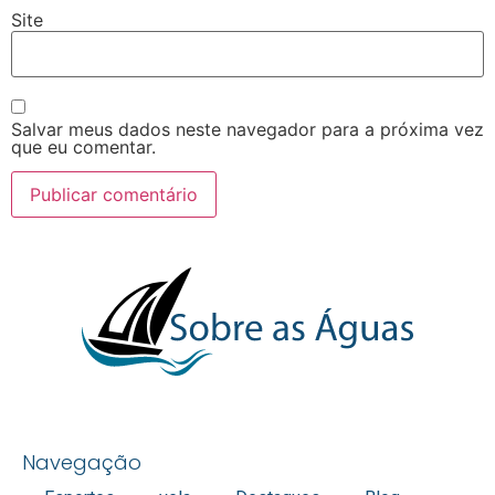
Site
Salvar meus dados neste navegador para a próxima vez
que eu comentar.
Navegação