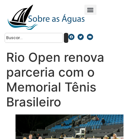
Rio Open renova
parceria com o
Memorial Tênis
Brasileiro