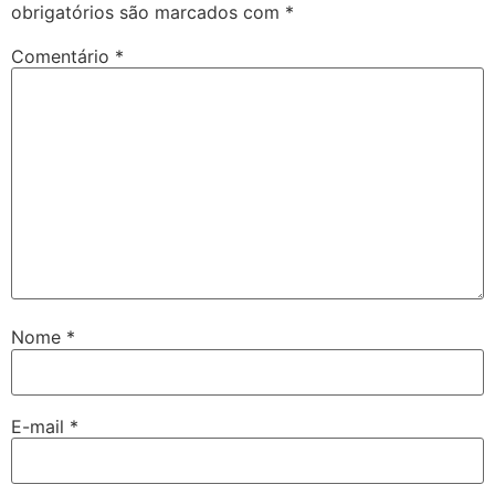
obrigatórios são marcados com
*
Comentário
*
Nome
*
E-mail
*