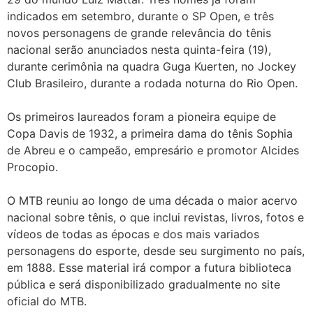
indicados em setembro, durante o SP Open, e três
novos personagens de grande relevância do tênis
nacional serão anunciados nesta quinta-feira (19),
durante cerimônia na quadra Guga Kuerten, no Jockey
Club Brasileiro, durante a rodada noturna do Rio Open.
Os primeiros laureados foram a pioneira equipe de
Copa Davis de 1932, a primeira dama do tênis Sophia
de Abreu e o campeão, empresário e promotor Alcides
Procopio.
O MTB reuniu ao longo de uma década o maior acervo
nacional sobre tênis, o que inclui revistas, livros, fotos e
vídeos de todas as épocas e dos mais variados
personagens do esporte, desde seu surgimento no país,
em 1888. Esse material irá compor a futura biblioteca
pública e será disponibilizado gradualmente no site
oficial do MTB.