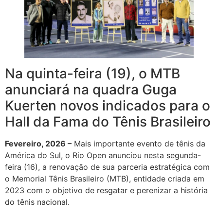
Na quinta-feira (19), o MTB
anunciará na quadra Guga
Kuerten novos indicados para o
Hall da Fama do Tênis Brasileiro
Fevereiro, 2026 –
Mais importante evento de tênis da
América do Sul, o Rio Open anunciou nesta segunda-
feira (16), a renovação de sua parceria estratégica com
o Memorial Tênis Brasileiro (MTB), entidade criada em
2023 com o objetivo de resgatar e perenizar a história
do tênis nacional.