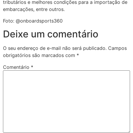
tributários e melhores condições para a importação de
embarcações, entre outros.
Foto: @onboardsports360
Deixe um comentário
O seu endereço de e-mail não será publicado.
Campos
obrigatórios são marcados com
*
Comentário
*