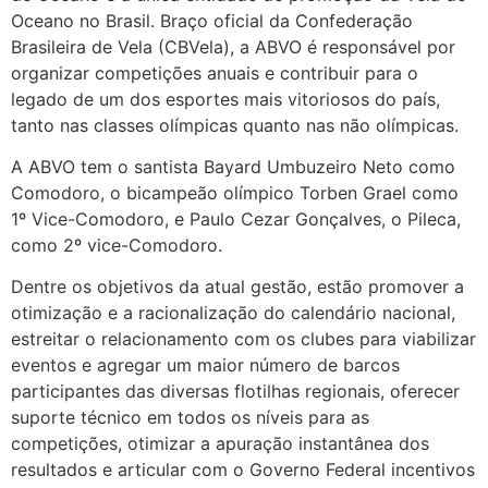
Oceano no Brasil. Braço oficial da Confederação
Brasileira de Vela (CBVela), a ABVO é responsável por
organizar competições anuais e contribuir para o
legado de um dos esportes mais vitoriosos do país,
tanto nas classes olímpicas quanto nas não olímpicas.
A ABVO tem o santista Bayard Umbuzeiro Neto como
Comodoro, o bicampeão olímpico Torben Grael como
1º Vice-Comodoro, e Paulo Cezar Gonçalves, o Pileca,
como 2º vice-Comodoro.
Dentre os objetivos da atual gestão, estão promover a
otimização e a racionalização do calendário nacional,
estreitar o relacionamento com os clubes para viabilizar
eventos e agregar um maior número de barcos
participantes das diversas flotilhas regionais, oferecer
suporte técnico em todos os níveis para as
competições, otimizar a apuração instantânea dos
resultados e articular com o Governo Federal incentivos