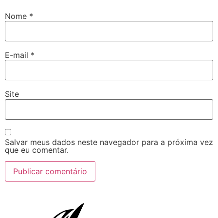
Nome
*
E-mail
*
Site
Salvar meus dados neste navegador para a próxima vez
que eu comentar.