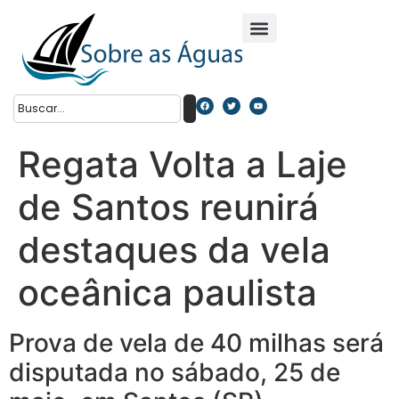
Regata Volta a Laje
de Santos reunirá
destaques da vela
oceânica paulista
Prova de vela de 40 milhas será
disputada no sábado, 25 de