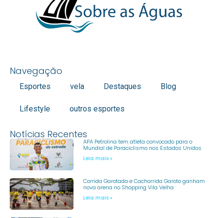
Navegação
Esportes
vela
Destaques
Blog
Lifestyle
outros esportes
Notícias Recentes
APA Petrolina tem atleta convocado para o
Mundial de Paraciclismo nos Estados Unidos
Leia mais »
Corrida Garotada e Cachorrida Garoto ganham
nova arena no Shopping Vila Velha
Leia mais »