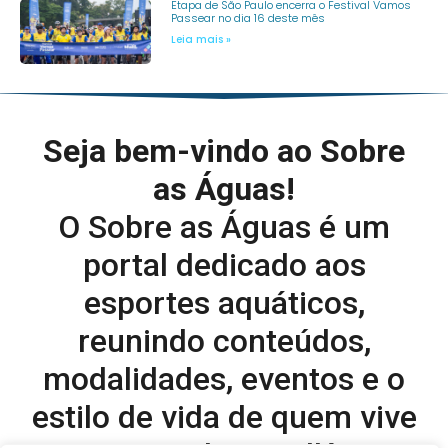
Etapa de São Paulo encerra o Festival Vamos
Passear no dia 16 deste mês
Leia mais »
Seja bem-vindo ao Sobre
as Águas!
O Sobre as Águas é um
portal dedicado aos
esportes aquáticos,
reunindo conteúdos,
modalidades, eventos e o
estilo de vida de quem vive