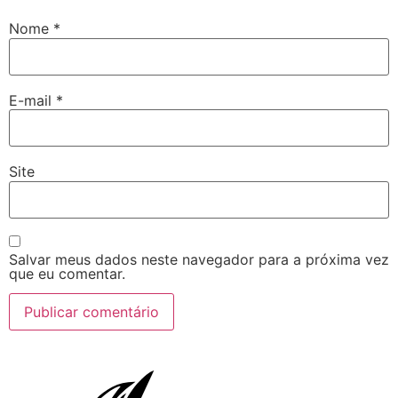
Nome
*
E-mail
*
Site
Salvar meus dados neste navegador para a próxima vez
que eu comentar.