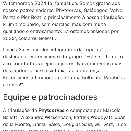
“A temporada 2024 foi fantástica. Somos gratos aos
nossos patrocinadores, Phytoervas, Galápagos, Volvo
Penta e Pier Boat, e principalmente à nossa tripulação.
É um time unido, sem estrelas, mas com muita
qualidade e entrosamento. Já estamos ansiosos por
2025”, celebrou Bellotti.
Linneu Sales, um dos integrantes da tripulação,
destacou o entrosamento do grupo: “Este é o terceiro
ano com todos velejando juntos. Nos momentos mais
desafiadores, nossa sintonia faz a diferença.
Encerramos a temporada de forma brilhante. Parabéns
a todos!”.
Equipe e patrocinadores
A tripulação do
Phytoervas
é composta por Marcelo
Bellotti, Alexandre Wissenbach, Patrick Woodyatt, Juan
de la Fuente, Linneu Sales, Douglas Said, Gui Vest, Luca