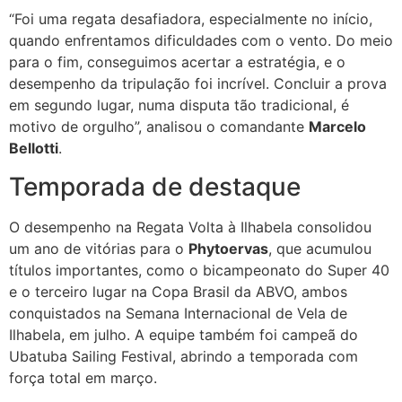
“Foi uma regata desafiadora, especialmente no início,
quando enfrentamos dificuldades com o vento. Do meio
para o fim, conseguimos acertar a estratégia, e o
desempenho da tripulação foi incrível. Concluir a prova
em segundo lugar, numa disputa tão tradicional, é
motivo de orgulho”, analisou o comandante
Marcelo
Bellotti
.
Temporada de destaque
O desempenho na Regata Volta à Ilhabela consolidou
um ano de vitórias para o
Phytoervas
, que acumulou
títulos importantes, como o bicampeonato do Super 40
e o terceiro lugar na Copa Brasil da ABVO, ambos
conquistados na Semana Internacional de Vela de
Ilhabela, em julho. A equipe também foi campeã do
Ubatuba Sailing Festival, abrindo a temporada com
força total em março.