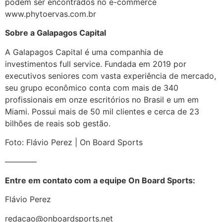
podem ser encontrados no e-commerce
www.phytoervas.com.br
Sobre a Galapagos Capital
A Galapagos Capital é uma companhia de
investimentos full service. Fundada em 2019 por
executivos seniores com vasta experiência de mercado,
seu grupo econômico conta com mais de 340
profissionais em onze escritórios no Brasil e um em
Miami. Possui mais de 50 mil clientes e cerca de 23
bilhões de reais sob gestão.
Foto: Flávio Perez | On Board Sports
————
Entre em contato com a equipe On Board Sports:
Flávio Perez
redacao@onboardsports.net