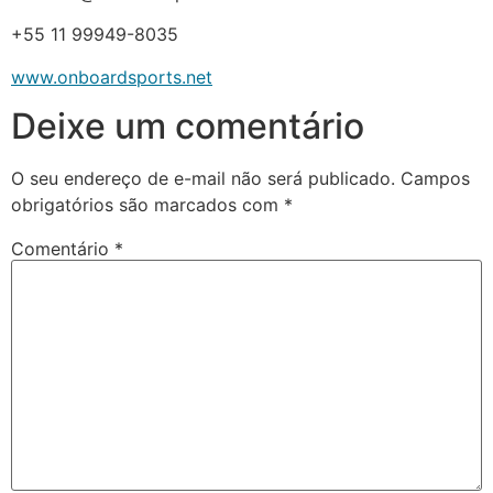
+55 11 99949-8035
www.onboardsports.net
Deixe um comentário
O seu endereço de e-mail não será publicado.
Campos
obrigatórios são marcados com
*
Comentário
*