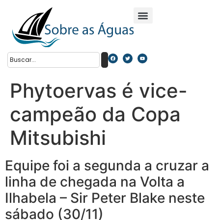
Phytoervas é vice-
campeão da Copa
Mitsubishi
Equipe foi a segunda a cruzar a
linha de chegada na Volta a
Ilhabela – Sir Peter Blake neste
sábado (30/11)