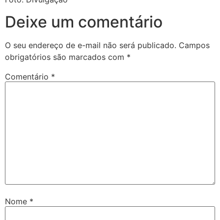
Deixe um comentário
O seu endereço de e-mail não será publicado.
Campos
obrigatórios são marcados com
*
Comentário
*
Nome
*