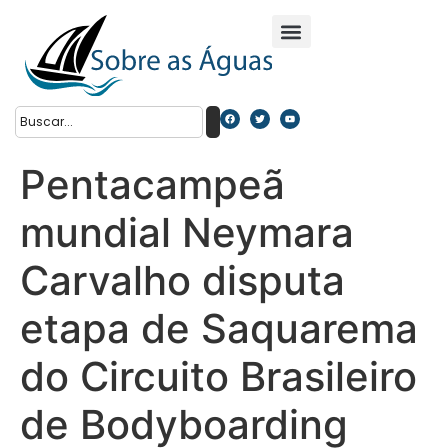
Pentacampeã
mundial Neymara
Carvalho disputa
etapa de Saquarema
do Circuito Brasileiro
de Bodyboarding