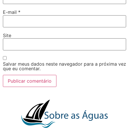
E-mail
*
Site
Salvar meus dados neste navegador para a próxima vez
que eu comentar.