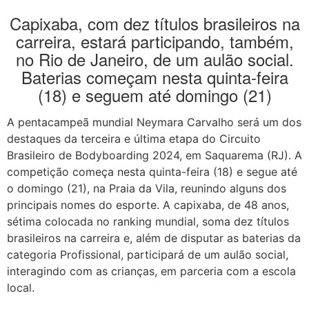
Capixaba, com dez títulos brasileiros na
carreira, estará participando, também,
no Rio de Janeiro, de um aulão social.
Baterias começam nesta quinta-feira
(18) e seguem até domingo (21)
A pentacampeã mundial Neymara Carvalho será um dos
destaques da terceira e última etapa do Circuito
Brasileiro de Bodyboarding 2024, em Saquarema (RJ). A
competição começa nesta quinta-feira (18) e segue até
o domingo (21), na Praia da Vila, reunindo alguns dos
principais nomes do esporte. A capixaba, de 48 anos,
sétima colocada no ranking mundial, soma dez títulos
brasileiros na carreira e, além de disputar as baterias da
categoria Profissional, participará de um aulão social,
interagindo com as crianças, em parceria com a escola
local.