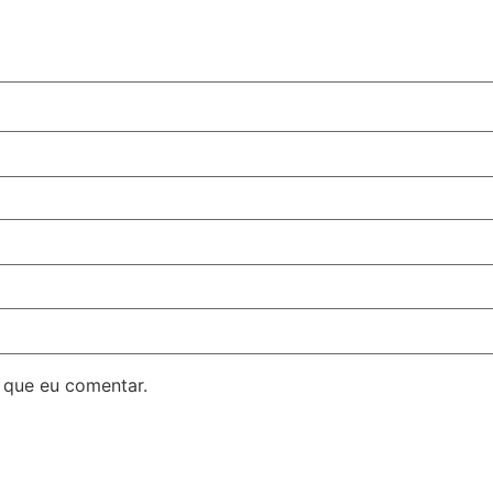
 que eu comentar.