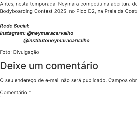
Antes, nesta temporada, Neymara competiu na abertura do 
Bodyboarding Contest 2025, no Pico D2, na Praia da Costa,
Rede Social:
Instagram: @neymaracarvalho
@institutoneymaracarvalho
Foto: Divulgação
Deixe um comentário
O seu endereço de e-mail não será publicado.
Campos obr
Comentário
*