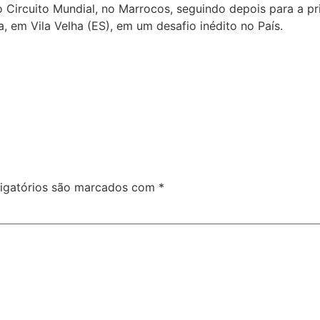
Circuito Mundial, no Marrocos, seguindo depois para a pri
 em Vila Velha (ES), em um desafio inédito no País.
igatórios são marcados com
*