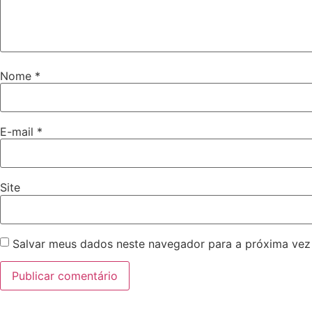
Nome
*
E-mail
*
Site
Salvar meus dados neste navegador para a próxima vez