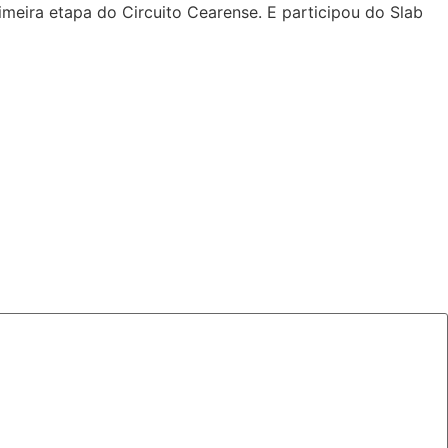
meira etapa do Circuito Cearense. E participou do Slab