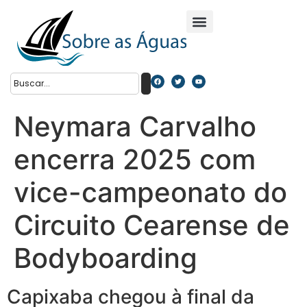
Neymara Carvalho
encerra 2025 com
vice-campeonato do
Circuito Cearense de
Bodyboarding
Capixaba chegou à final da