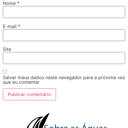
Nome
*
E-mail
*
Site
Salvar meus dados neste navegador para a próxima vez
que eu comentar.