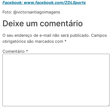
Facebook:
www.facebook.com/ZDLSports
Foto: @victorsantiagoimagens
Deixe um comentário
O seu endereço de e-mail não será publicado.
Campos
obrigatórios são marcados com
*
Comentário
*