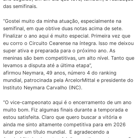
das semifinais.
“Gostei muito da minha atuação, especialmente na
semifinal, em que obtive duas notas acima de sete.
Finalizar o ano aqui é muito especial. Primeira vez que
eu corro o Circuito Cearense na íntegra. Isso me deixou
super ativa e preparada para o próximo ano. As
meninas são bem competitivas, um alto nível. Tanto que
levamos a disputa até a última etapa”,
afirmou Neymara, 49 anos, número 4 do ranking
mundial, patrocinada pela ArcelorMittal e presidente do
Instituto Neymara Carvalho (INC).
“O vice-campeonato aqui é o encerramento de um ano
muito bom. Fiz algumas finais durante a temporada e
estou satisfeita. Claro que quero buscar a vitória e
ainda me sinto altamente competitiva para em 2026
lutar por um título mundial. E agradecendo a