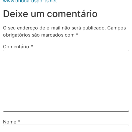
www.onboardsports.net
Deixe um comentário
O seu endereço de e-mail não será publicado.
Campos
obrigatórios são marcados com
*
Comentário
*
Nome
*