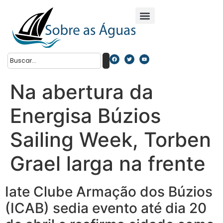
Na abertura da
Energisa Búzios
Sailing Week, Torben
Grael larga na frente
Iate Clube Armação dos Búzios
(ICAB) sedia evento até dia 20