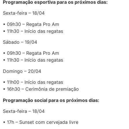
Programação esportiva para os próximos dias:
Sexta-feira – 18/04
• 09h30 – Regata Pro Am
• 11h30 – Início das regatas
Sábado – 19/04
• 09h30 – Regata Pro Am
• 11h30 – Início das regatas
Domingo – 20/04
• 11h00 – Início das regatas
• 16h30 – Cerimônia de premiação
Programação social para os próximos dias:
Sexta-feira – 18/04
• 17h – Sunset com cervejada livre