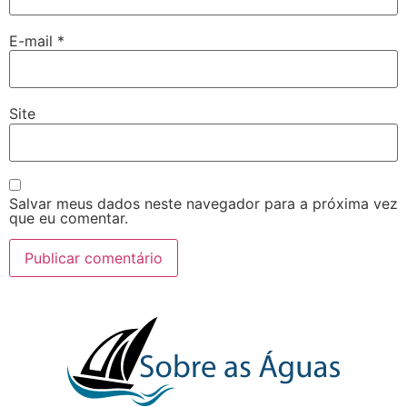
E-mail
*
Site
Salvar meus dados neste navegador para a próxima vez
que eu comentar.