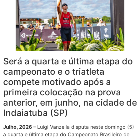
Será a quarta e última etapa do
campeonato e o triatleta
compete motivado após a
primeira colocação na prova
anterior, em junho, na cidade de
Indaiatuba (SP)
Julho, 2026 –
Luigi Vanzella disputa neste domingo (5)
a quarta e última etapa do Campeonato Brasileiro de