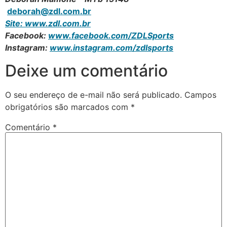
deborah@zdl.com.br
Site:
www.zdl.com.br
Facebook:
www.facebook.com/ZDLSports
Instagram:
www.instagram.com/zdlsports
Deixe um comentário
O seu endereço de e-mail não será publicado.
Campos
obrigatórios são marcados com
*
Comentário
*