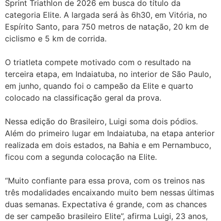
Sprint Triathlon de 2026 em busca do título da
categoria Elite. A largada será às 6h30, em Vitória, no
Espírito Santo, para 750 metros de natação, 20 km de
ciclismo e 5 km de corrida.
O triatleta compete motivado com o resultado na
terceira etapa, em Indaiatuba, no interior de São Paulo,
em junho, quando foi o campeão da Elite e quarto
colocado na classificação geral da prova.
Nessa edição do Brasileiro, Luigi soma dois pódios.
Além do primeiro lugar em Indaiatuba, na etapa anterior
realizada em dois estados, na Bahia e em Pernambuco,
ficou com a segunda colocação na Elite.
“Muito confiante para essa prova, com os treinos nas
três modalidades encaixando muito bem nessas últimas
duas semanas. Expectativa é grande, com as chances
de ser campeão brasileiro Elite”, afirma Luigi, 23 anos,