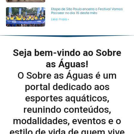
Etapa de São Paulo encerra o Festival Vamos
Passear no dia 16 deste mês
Leia mais »
Seja bem-vindo ao Sobre
as Águas!
O Sobre as Águas é um
portal dedicado aos
esportes aquáticos,
reunindo conteúdos,
modalidades, eventos e o
estilo de vida de quem vive