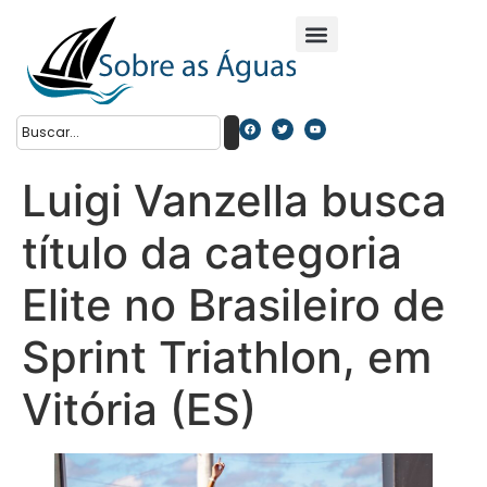
Luigi Vanzella busca
título da categoria
Elite no Brasileiro de
Sprint Triathlon, em
Vitória (ES)