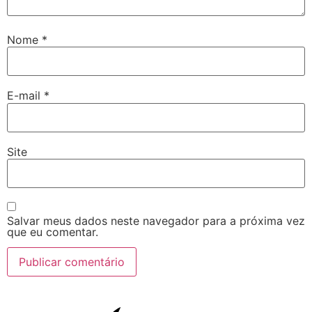
Nome
*
E-mail
*
Site
Salvar meus dados neste navegador para a próxima vez
que eu comentar.