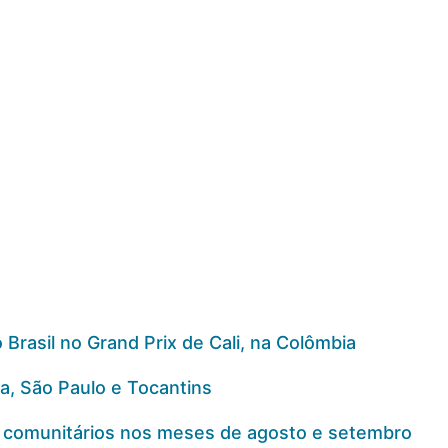
Brasil no Grand Prix de Cali, na Colômbia
a, São Paulo e Tocantins
es comunitários nos meses de agosto e setembro