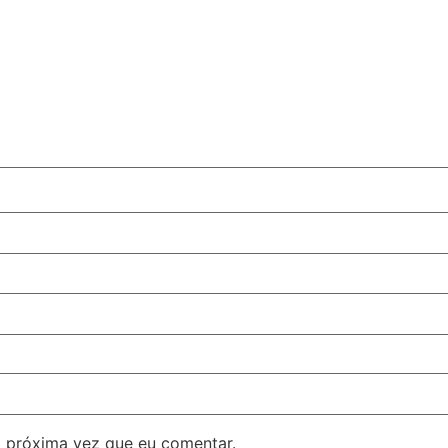
 próxima vez que eu comentar.