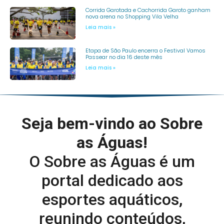
Corrida Garotada e Cachorrida Garoto ganham
nova arena no Shopping Vila Velha
Leia mais »
Etapa de São Paulo encerra o Festival Vamos
Passear no dia 16 deste mês
Leia mais »
Seja bem-vindo ao Sobre
as Águas!
O Sobre as Águas é um
portal dedicado aos
esportes aquáticos,
reunindo conteúdos,