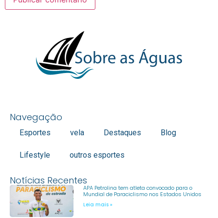
Navegação
Esportes
vela
Destaques
Blog
Lifestyle
outros esportes
Notícias Recentes
APA Petrolina tem atleta convocado para o
Mundial de Paraciclismo nos Estados Unidos
Leia mais »