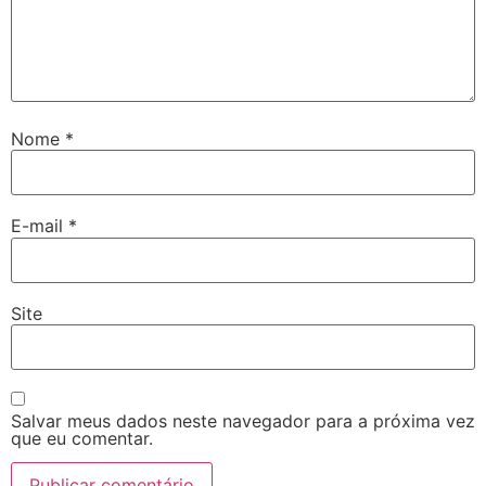
Nome
*
E-mail
*
Site
Salvar meus dados neste navegador para a próxima vez
que eu comentar.