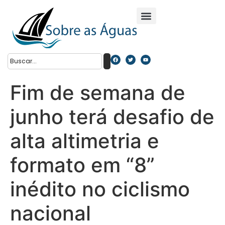
Fim de semana de
junho terá desafio de
alta altimetria e
formato em “8”
inédito no ciclismo
nacional