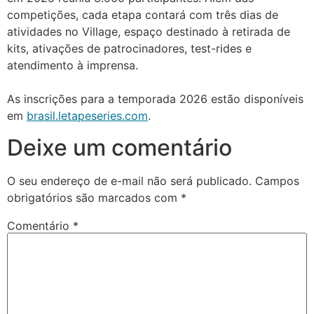
competições, cada etapa contará com três dias de
atividades no Village, espaço destinado à retirada de
kits, ativações de patrocinadores, test-rides e
atendimento à imprensa.
As inscrições para a temporada 2026 estão disponíveis
em
brasil.letapeseries.com
.
Deixe um comentário
O seu endereço de e-mail não será publicado.
Campos
obrigatórios são marcados com
*
Comentário
*