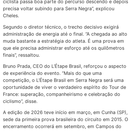
ciclista passa boa parte do percurso descendo e depois
precisa voltar subindo para Serra Negra”, explicou
Cheles.
Segundo o diretor técnico, o trecho decisivo exigirá
administração de energia até o final. “A chegada ao alto
muda bastante a estratégia do atleta. É uma prova em
que ele precisa administrar esforço até os quilômetros
finais”, ressaltou.
Bruno Prada, CEO do L’Étape Brasil, reforçou o aspecto
de experiência do evento. “Mais do que uma
competição, o L’Étape Brasil em Serra Negra será uma
oportunidade de viver o verdadeiro espírito do Tour de
France: superação, companheirismo e celebração do
ciclismo”, disse.
A edição de 2026 teve início em março, em Cunha (SP),
sede da primeira prova brasileira do circuito em 2015. O
encerramento ocorrerá em setembro, em Campos do