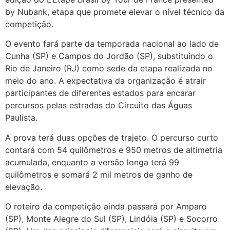
by Nubank, etapa que promete elevar o nível técnico da
competição.
O evento fará parte da temporada nacional ao lado de
Cunha (SP) e Campos do Jordão (SP), substituindo o
Rio de Janeiro (RJ) como sede da etapa realizada no
meio do ano. A expectativa da organização é atrair
participantes de diferentes estados para encarar
percursos pelas estradas do Circuito das Águas
Paulista.
A prova terá duas opções de trajeto. O percurso curto
contará com 54 quilômetros e 950 metros de altimetria
acumulada, enquanto a versão longa terá 99
quilômetros e somará 2 mil metros de ganho de
elevação.
O roteiro da competição ainda passará por Amparo
(SP), Monte Alegre do Sul (SP), Lindóia (SP) e Socorro