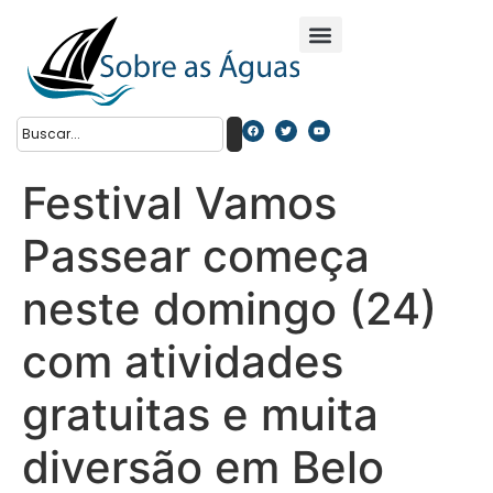
Festival Vamos
Passear começa
neste domingo (24)
com atividades
gratuitas e muita
diversão em Belo