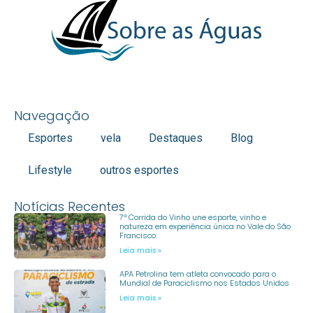
Navegação
Esportes
vela
Destaques
Blog
Lifestyle
outros esportes
Notícias Recentes
7ª Corrida do Vinho une esporte, vinho e
natureza em experiência única no Vale do São
Francisco
Leia mais »
APA Petrolina tem atleta convocado para o
Mundial de Paraciclismo nos Estados Unidos
Leia mais »