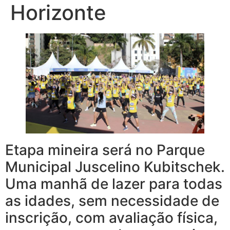
Horizonte
Etapa mineira será no Parque
Municipal Juscelino Kubitschek.
Uma manhã de lazer para todas
as idades, sem necessidade de
inscrição, com avaliação física,