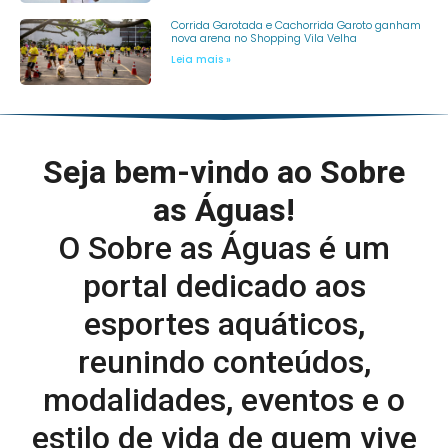
Corrida Garotada e Cachorrida Garoto ganham
nova arena no Shopping Vila Velha
Leia mais »
Seja bem-vindo ao Sobre
as Águas!
O Sobre as Águas é um
portal dedicado aos
esportes aquáticos,
reunindo conteúdos,
modalidades, eventos e o
estilo de vida de quem vive