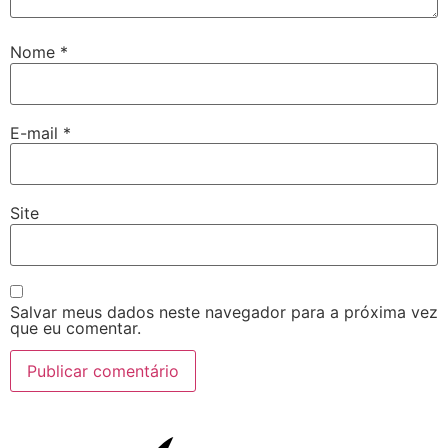
Nome
*
E-mail
*
Site
Salvar meus dados neste navegador para a próxima vez
que eu comentar.