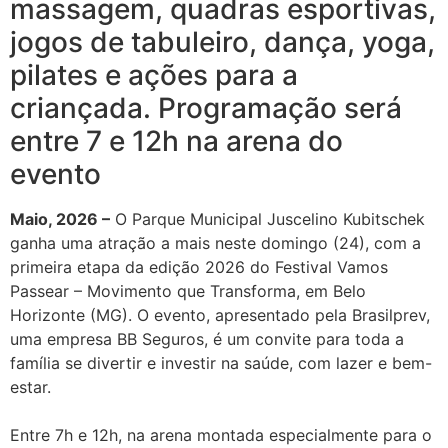
massagem, quadras esportivas,
jogos de tabuleiro, dança, yoga,
pilates e ações para a
criançada. Programação será
entre 7 e 12h na arena do
evento
Maio, 2026 –
O Parque Municipal Juscelino Kubitschek
ganha uma atração a mais neste domingo (24), com a
primeira etapa da edição 2026 do Festival Vamos
Passear – Movimento que Transforma, em Belo
Horizonte (MG). O evento, apresentado pela Brasilprev,
uma empresa BB Seguros, é um convite para toda a
família se divertir e investir na saúde, com lazer e bem-
estar.
Entre 7h e 12h, na arena montada especialmente para o