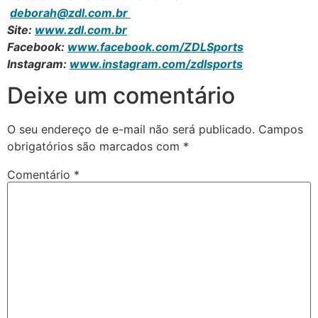
deborah@zdl.com.br
Site:
www.zdl.com.br
Facebook:
www.facebook.com/ZDLSports
Instagram:
www.instagram.com/zdlsports
Deixe um comentário
O seu endereço de e-mail não será publicado.
Campos
obrigatórios são marcados com
*
Comentário
*