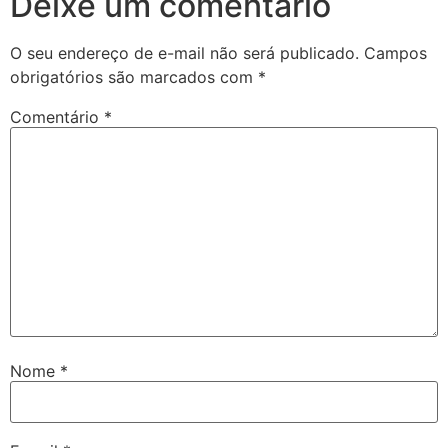
Deixe um comentário
O seu endereço de e-mail não será publicado.
Campos
obrigatórios são marcados com
*
Comentário
*
Nome
*