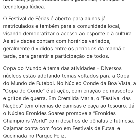
tecnologia lúdica.
O Festival de Férias é aberto para alunos já
matriculados e também para a comunidade local,
visando democratizar o acesso ao esporte e à cultura.
As atividades contam com horários variados,
geralmente divididos entre os períodos da manhã e
tarde, para garantir a participação de todos.
Copa do Mundo é tema das atividades – Diversos
núcleos estão adotando temas voltados para a Copa
do Mundo de Futebol. No Núcleo Conde da Boa Vista, a
“Copa do Conde” é atração, com criação de mascotes
e gritos de guerra. Em Cremilda Maria, o “Festival das
Nações” tem oficinas de camisas e caça ao tesouro. Já
o Núcleo Eronides Soares promove a “Eronides
Champions World” com desafios de pênaltis e futmesa.
Cajamar conta com foco em Festivais de Futsal e
Queimada no Parque Feliz.