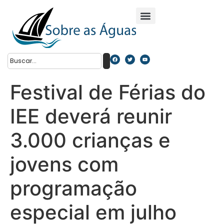
Festival de Férias do
IEE deverá reunir
3.000 crianças e
jovens com
programação
especial em julho