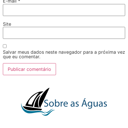
E-mail
*
Site
Salvar meus dados neste navegador para a próxima vez
que eu comentar.