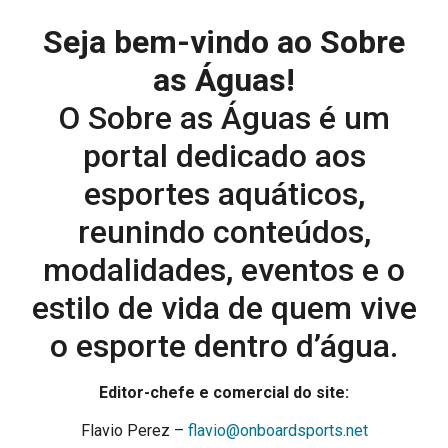
Seja bem-vindo ao Sobre
as Águas!
O Sobre as Águas é um
portal dedicado aos
esportes aquáticos,
reunindo conteúdos,
modalidades, eventos e o
estilo de vida de quem vive
o esporte dentro d’água.
Editor-chefe e comercial do site:
Flavio Perez –
flavio@onboardsports.net