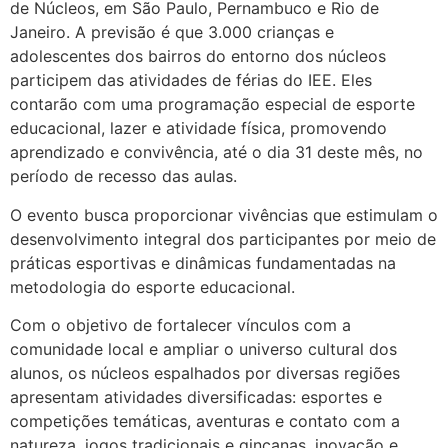
de Núcleos, em São Paulo, Pernambuco e Rio de
Janeiro. A previsão é que 3.000 crianças e
adolescentes dos bairros do entorno dos núcleos
participem das atividades de férias do IEE. Eles
contarão com uma programação especial de esporte
educacional, lazer e atividade física, promovendo
aprendizado e convivência, até o dia 31 deste mês, no
período de recesso das aulas.
O evento busca proporcionar vivências que estimulam o
desenvolvimento integral dos participantes por meio de
práticas esportivas e dinâmicas fundamentadas na
metodologia do esporte educacional.
Com o objetivo de fortalecer vínculos com a
comunidade local e ampliar o universo cultural dos
alunos, os núcleos espalhados por diversas regiões
apresentam atividades diversificadas: esportes e
competições temáticas, aventuras e contato com a
natureza, jogos tradicionais e gincanas, inovação e