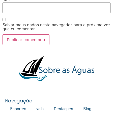
Salvar meus dados neste navegador para a próxima vez
que eu comentar.
Navegação
Esportes
vela
Destaques
Blog