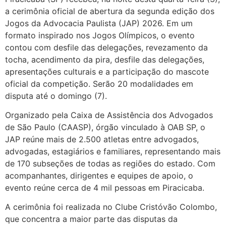
a cerimônia oficial de abertura da segunda edição dos
Jogos da Advocacia Paulista (JAP) 2026. Em um
formato inspirado nos Jogos Olímpicos, o evento
contou com desfile das delegações, revezamento da
tocha, acendimento da pira, desfile das delegações,
apresentações culturais e a participação do mascote
oficial da competição. Serão 20 modalidades em
disputa até o domingo (7).
Organizado pela Caixa de Assistência dos Advogados
de São Paulo (CAASP), órgão vinculado à OAB SP, o
JAP reúne mais de 2.500 atletas entre advogados,
advogadas, estagiários e familiares, representando mais
de 170 subseções de todas as regiões do estado. Com
acompanhantes, dirigentes e equipes de apoio, o
evento reúne cerca de 4 mil pessoas em Piracicaba.
A cerimônia foi realizada no Clube Cristóvão Colombo,
que concentra a maior parte das disputas da