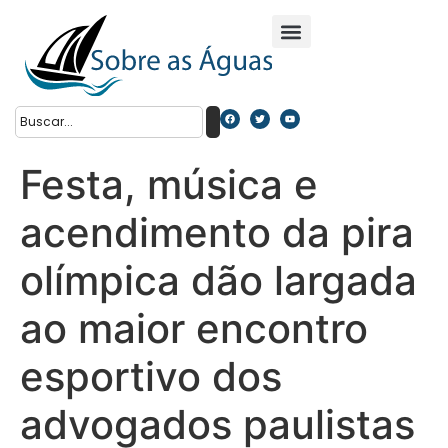
Festa, música e
acendimento da pira
olímpica dão largada
ao maior encontro
esportivo dos
advogados paulistas