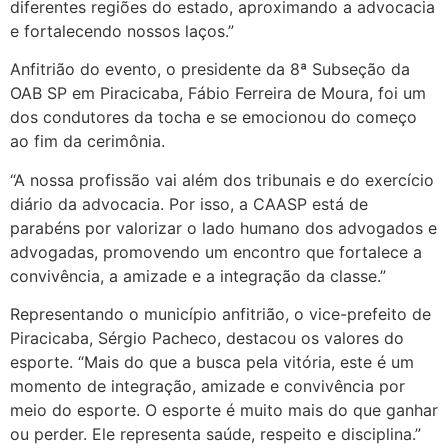
diferentes regiões do estado, aproximando a advocacia
e fortalecendo nossos laços.”
Anfitrião do evento, o presidente da 8ª Subseção da
OAB SP em Piracicaba, Fábio Ferreira de Moura, foi um
dos condutores da tocha e se emocionou do começo
ao fim da cerimônia.
“A nossa profissão vai além dos tribunais e do exercício
diário da advocacia. Por isso, a CAASP está de
parabéns por valorizar o lado humano dos advogados e
advogadas, promovendo um encontro que fortalece a
convivência, a amizade e a integração da classe.”
Representando o município anfitrião, o vice-prefeito de
Piracicaba, Sérgio Pacheco, destacou os valores do
esporte. “Mais do que a busca pela vitória, este é um
momento de integração, amizade e convivência por
meio do esporte. O esporte é muito mais do que ganhar
ou perder. Ele representa saúde, respeito e disciplina.”