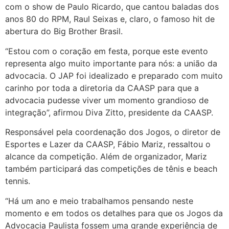
com o show de Paulo Ricardo, que cantou baladas dos
anos 80 do RPM, Raul Seixas e, claro, o famoso hit de
abertura do Big Brother Brasil.
“Estou com o coração em festa, porque este evento
representa algo muito importante para nós: a união da
advocacia. O JAP foi idealizado e preparado com muito
carinho por toda a diretoria da CAASP para que a
advocacia pudesse viver um momento grandioso de
integração”, afirmou Diva Zitto, presidente da CAASP.
Responsável pela coordenação dos Jogos, o diretor de
Esportes e Lazer da CAASP, Fábio Mariz, ressaltou o
alcance da competição. Além de organizador, Mariz
também participará das competições de tênis e beach
tennis.
“Há um ano e meio trabalhamos pensando neste
momento e em todos os detalhes para que os Jogos da
Advocacia Paulista fossem uma grande experiência de