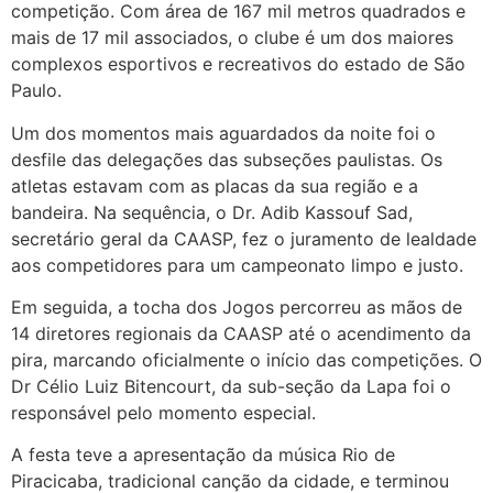
competição. Com área de 167 mil metros quadrados e
mais de 17 mil associados, o clube é um dos maiores
complexos esportivos e recreativos do estado de São
Paulo.
Um dos momentos mais aguardados da noite foi o
desfile das delegações das subseções paulistas. Os
atletas estavam com as placas da sua região e a
bandeira. Na sequência, o Dr. Adib Kassouf Sad,
secretário geral da CAASP, fez o juramento de lealdade
aos competidores para um campeonato limpo e justo.
Em seguida, a tocha dos Jogos percorreu as mãos de
14 diretores regionais da CAASP até o acendimento da
pira, marcando oficialmente o início das competições. O
Dr Célio Luiz Bitencourt, da sub-seção da Lapa foi o
responsável pelo momento especial.
A festa teve a apresentação da música Rio de
Piracicaba, tradicional canção da cidade, e terminou