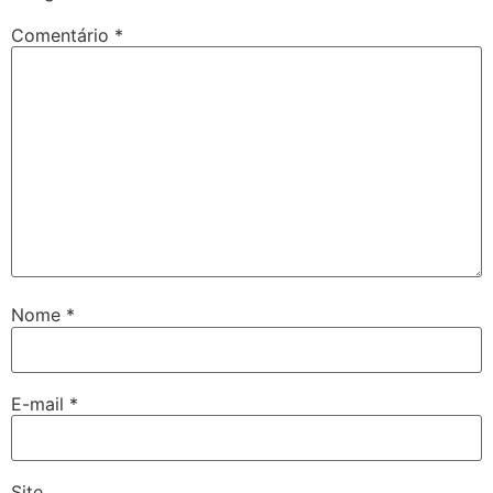
Comentário
*
Nome
*
E-mail
*
Site