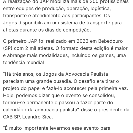
A realização do JAP mobiliza mais de 200 profissionais
entre equipes de produção, operação, logística,
transporte e atendimento aos participantes. Os
Jogos disponibilizam um sistema de transporte para
atletas durante os dias de competição.
O primeiro JAP foi realizado em 2023 em Bebedouro
(SP) com 2 mil atletas. O formato desta edição é maior
e abrange mais modalidades, incluindo os games, uma
tendência mundial
“Há três anos, os Jogos da Advocacia Paulista
pareciam uma grande ousadia. O desafio era tirar o
projeto do papel e fazê-lo acontecer pela primeira vez.
Hoje, podemos dizer que o evento se consolidou,
tornou-se permanente e passou a fazer parte do
calendário da advocacia paulista”, disse o presidente da
OAB SP, Leandro Sica.
“É muito importante levarmos esse evento para