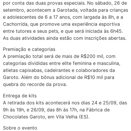
por conta das duas provas especiais. No sábado, 26 de
setembro, acontecem a Garotada, voltada para crianças
e adolescentes de 6 a 17 anos, com largada às 8h, e a
Cachorrida, que promove uma experiência esportiva
entre tutores e seus pets, e que será iniciada às 6h45.
As duas atividades ainda estão com inscrições abertas.
Premiação e categorias
A premiação total será de mais de R$200 mil, com
categorias divididas entre elite feminina e masculina,
atletas capixabas, cadeirantes e colaboradores da
Garoto. Além do bônus adicional de R$10 mil para
quebra do recorde da prova.
Entrega de kits
A retirada dos kits acontecerá nos dias 24 e 25/09, das
9h às 19h, e 26/09, das 8h às 17h, na Fábrica de
Chocolates Garoto, em Vila Velha (ES).
Sobre o evento