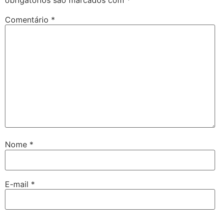
Comentário
*
Nome
*
E-mail
*