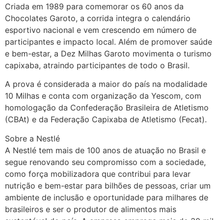
Criada em 1989 para comemorar os 60 anos da
Chocolates Garoto, a corrida integra o calendário
esportivo nacional e vem crescendo em número de
participantes e impacto local. Além de promover saúde
e bem-estar, a Dez Milhas Garoto movimenta o turismo
capixaba, atraindo participantes de todo o Brasil.
A prova é considerada a maior do país na modalidade
10 Milhas e conta com organização da Yescom, com
homologação da Confederação Brasileira de Atletismo
(CBAt) e da Federação Capixaba de Atletismo (Fecat).
Sobre a Nestlé
A Nestlé tem mais de 100 anos de atuação no Brasil e
segue renovando seu compromisso com a sociedade,
como força mobilizadora que contribui para levar
nutrição e bem-estar para bilhões de pessoas, criar um
ambiente de inclusão e oportunidade para milhares de
brasileiros e ser o produtor de alimentos mais