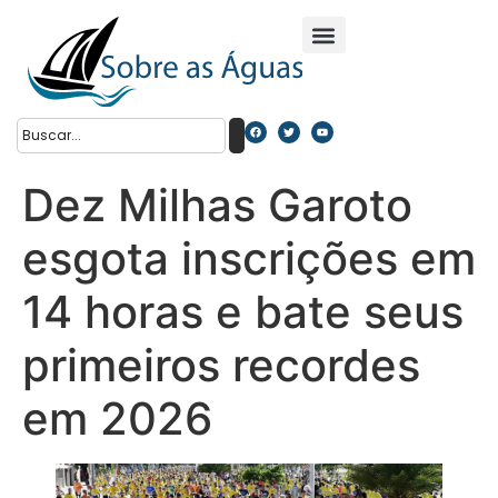
Dez Milhas Garoto
esgota inscrições em
14 horas e bate seus
primeiros recordes
em 2026