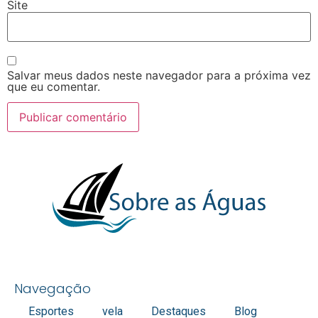
Site
Salvar meus dados neste navegador para a próxima vez
que eu comentar.
Navegação
Esportes
vela
Destaques
Blog