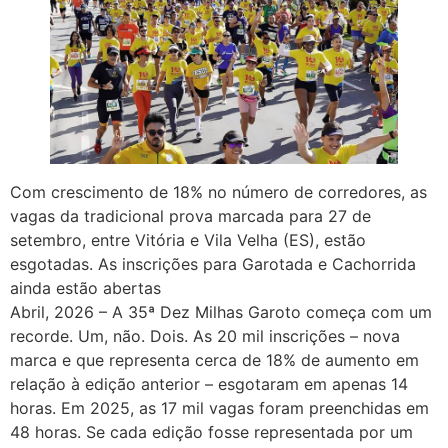
Com crescimento de 18% no número de corredores, as
vagas da tradicional prova marcada para 27 de
setembro, entre Vitória e Vila Velha (ES), estão
esgotadas. As inscrições para Garotada e Cachorrida
ainda estão abertas
Abril, 2026 – A 35ª Dez Milhas Garoto começa com um
recorde. Um, não. Dois. As 20 mil inscrições – nova
marca e que representa cerca de 18% de aumento em
relação à edição anterior – esgotaram em apenas 14
horas. Em 2025, as 17 mil vagas foram preenchidas em
48 horas. Se cada edição fosse representada por um