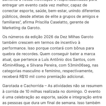
entregar um evento cada vez melhor, capaz de
conectar esporte, saúde, bem-estar, unindo diferentes
públicos, desde atletas de elite a grupos de amigos e
familiares”, afirma Priscilla Caselatto, gerente de
Marketing da Garoto.
Os números da edição 2026 da Dez Milhas Garoto
também crescem em termos de incentivo à
performance. Isso porque contará com bônus para
quebra de recordes. Quem conseguir bater a marca
atual, que pertence a Luís Antônio dos Santos, com
45min49seg, e Silvana Pereira, com 53min06seg, nas
categorias masculino e feminino, respectivamente,
receberá R$10 mil como premiação adicional.
Garotada e Cachorrida – As atividades não se resumem
à corrida de 10 milhas realizada no domingo. O evento
é uma celebração ao esporte, saúde e integração entre
as pessoas que dura um final de semana. Isso também