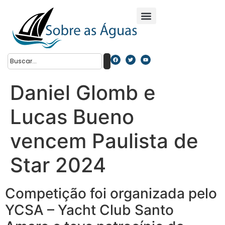
Daniel Glomb e
Lucas Bueno
vencem Paulista de
Star 2024
Competição foi organizada pelo
YCSA – Yacht Club Santo