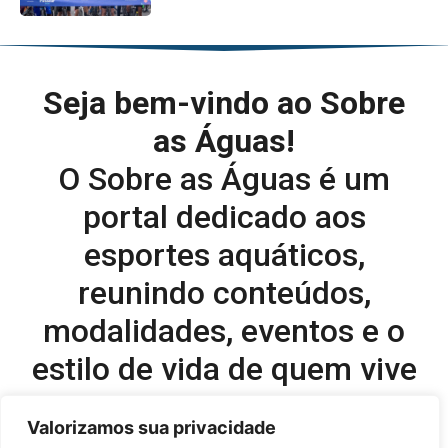
Seja bem-vindo ao Sobre
as Águas!
O Sobre as Águas é um
portal dedicado aos
esportes aquáticos,
reunindo conteúdos,
modalidades, eventos e o
estilo de vida de quem vive
o esporte dentro d’água.
Valorizamos sua privacidade