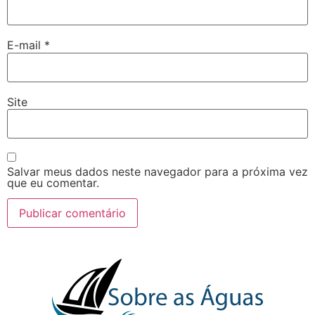
E-mail
*
Site
Salvar meus dados neste navegador para a próxima vez
que eu comentar.