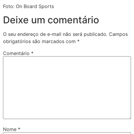
Foto: On Board Sports
Deixe um comentário
O seu endereço de e-mail não será publicado.
Campos
obrigatórios são marcados com
*
Comentário
*
Nome
*