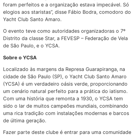
foram perfeitos e a organização estava impecável. Só
elogios aos staristas”, disse Fábio Bodra, comodoro do
Yacht Club Santo Amaro.
O evento teve como autoridades organizadoras o 7º
Distrito da classe Star, a FEVESP – Federação de Vela
de São Paulo, e o YCSA.
Sobre o YCSA
Localizado às margens da Represa Guarapiranga, na
cidade de São Paulo (SP), o Yacht Club Santo Amaro
(YCSA) é um verdadeiro oásis verde, proporcionando
um cenário natural perfeito para a prática do iatismo.
Com uma história que remonta a 1930, o YCSA tem
sido o lar de muitos campeões mundiais, combinando
uma rica tradição com instalações modernas e barcos
de última geração.
Fazer parte deste clube é entrar para uma comunidade