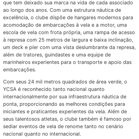
que tem deixado sua marca na vida de cada associado
ao longo dos anos. Com uma estrutura náutica de
excelência, o clube dispõe de hangares modernos para
acomodação de embarcações à vela e a motor, uma
escola de vela com frota própria, uma rampa de acesso
à represa com 25 metros de largura e baixa inclinação,
um deck e píer com uma vista deslumbrante da represa,
além de tratores, guindastes e uma equipe de
marinheiros experientes para o transporte e apoio das
embarcações.
Com seus 24 mil metros quadrados de área verde, o
YCSA é reconhecido tanto nacional quanto
internacionalmente por sua infraestrutura náutica de
ponta, proporcionando as melhores condições para
iniciantes e praticantes experientes da vela. Além de
seus talentosos atletas, o clube também é famoso por
sediar eventos de vela de renome tanto no cenário
nacional quanto no internacional.