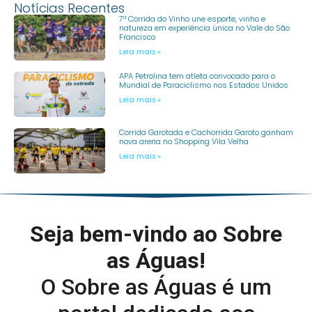
Notícias Recentes
7ª Corrida do Vinho une esporte, vinho e
natureza em experiência única no Vale do São
Francisco
Leia mais »
APA Petrolina tem atleta convocado para o
Mundial de Paraciclismo nos Estados Unidos
Leia mais »
Corrida Garotada e Cachorrida Garoto ganham
nova arena no Shopping Vila Velha
Leia mais »
Seja bem-vindo ao Sobre
as Águas!
O Sobre as Águas é um