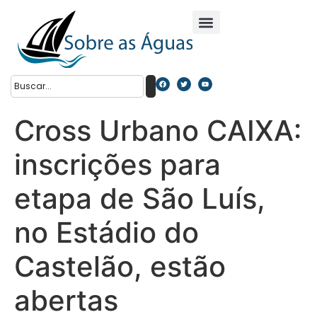
Cross Urbano CAIXA:
inscrições para
etapa de São Luís,
no Estádio do
Castelão, estão
abertas