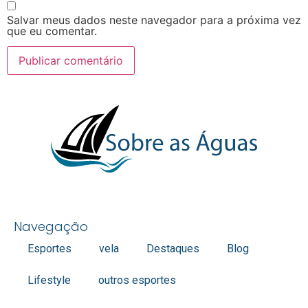
Salvar meus dados neste navegador para a próxima vez
que eu comentar.
Navegação
Esportes
vela
Destaques
Blog
Lifestyle
outros esportes