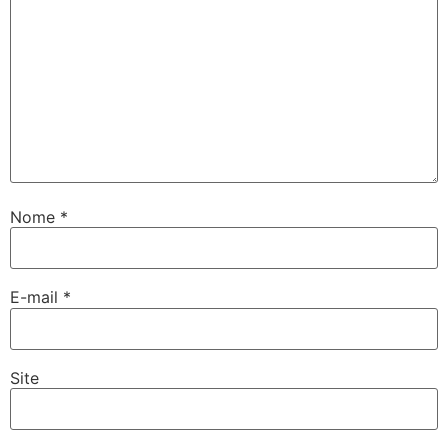
Nome
*
E-mail
*
Site