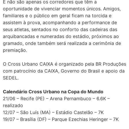
E não são apenas os corredores que têm a
oportunidade de vivenciar momentos únicos. Amigos,
familiares e o público em geral ficam na torcida e
assistem à prova, acompanhando a performance de
seus atletas, sentados no conforto das cadeiras das
arquibancadas e numeradas do estádio, próximos ao
gramado, onde também será realizada a cerimônia de
premiação.
O Cross Urbano CAIXA é organizado pela BR Produções
com patrocínio da CAIXA, Governo do Brasil e apoio da
SEDEL.
Calendário Cross Urbano na Copa do Mundo
21/06 – Recife (PE) – Arena Pernambuco – 6.6K –
realizado
12/07 – São Luís (MA) – Estádio Castelão – 7K
19/07 – Brasília (DF) – Parque Ezechias Heringer – 7K