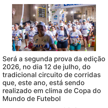
Será a segunda prova da edição
2026, no dia 12 de julho, do
tradicional circuito de corridas
que, este ano, está sendo
realizado em clima de Copa do
Mundo de Futebol