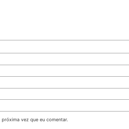
 próxima vez que eu comentar.