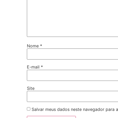
Nome
*
E-mail
*
Site
Salvar meus dados neste navegador para a