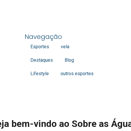
Navegação
Esportes
vela
Destaques
Blog
Lifestyle
outros esportes
ja bem-vindo ao Sobre as Águ