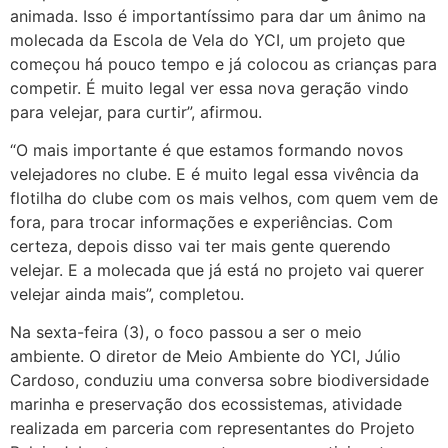
animada. Isso é importantíssimo para dar um ânimo na
molecada da Escola de Vela do YCI, um projeto que
começou há pouco tempo e já colocou as crianças para
competir. É muito legal ver essa nova geração vindo
para velejar, para curtir”, afirmou.
“O mais importante é que estamos formando novos
velejadores no clube. E é muito legal essa vivência da
flotilha do clube com os mais velhos, com quem vem de
fora, para trocar informações e experiências. Com
certeza, depois disso vai ter mais gente querendo
velejar. E a molecada que já está no projeto vai querer
velejar ainda mais”, completou.
Na sexta-feira (3), o foco passou a ser o meio
ambiente. O diretor de Meio Ambiente do YCI, Júlio
Cardoso, conduziu uma conversa sobre biodiversidade
marinha e preservação dos ecossistemas, atividade
realizada em parceria com representantes do Projeto