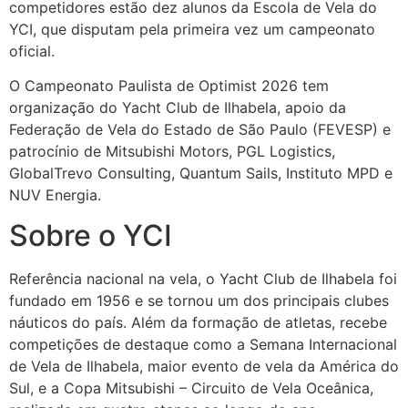
competidores estão dez alunos da Escola de Vela do
YCI, que disputam pela primeira vez um campeonato
oficial.
O Campeonato Paulista de Optimist 2026 tem
organização do Yacht Club de Ilhabela, apoio da
Federação de Vela do Estado de São Paulo (FEVESP) e
patrocínio de Mitsubishi Motors, PGL Logistics,
GlobalTrevo Consulting, Quantum Sails, Instituto MPD e
NUV Energia.
Sobre o YCI
Referência nacional na vela, o Yacht Club de Ilhabela foi
fundado em 1956 e se tornou um dos principais clubes
náuticos do país. Além da formação de atletas, recebe
competições de destaque como a Semana Internacional
de Vela de Ilhabela, maior evento de vela da América do
Sul, e a Copa Mitsubishi – Circuito de Vela Oceânica,