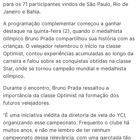
para os 71 participantes vindos de São Paulo, Rio de
Janeiro e Bahia.
A programação complementar começou a ganhar
destaque na quinta-feira (2), quando o medalhista
olímpico Bruno Prada compartilhou sua história com as
crianças. O velejador relembrou o início na classe
Optimist, contou experiências acumuladas ao longo da
carreira e falou sobre as conquistas obtidas na classe
Star, onde se tornou campeão mundial e medalhista
olímpico.
Durante o encontro, Bruno Prada ressaltou a
importância da classe Optimist na formação dos
futuros velejadores.
“É uma iniciativa inédita da diretoria de vela do YCI,
organizando esse campeonato. Frequento o clube há
muitos anos, e não me lembro de ter nenhum
campeonato dessa relevância, com uma garotada tão