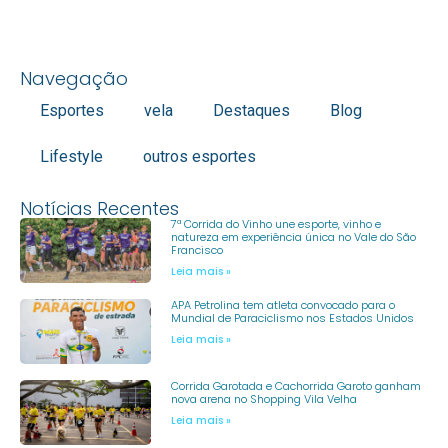
Navegação
Esportes
vela
Destaques
Blog
Lifestyle
outros esportes
Notícias Recentes
7ª Corrida do Vinho une esporte, vinho e
natureza em experiência única no Vale do São
Francisco
Leia mais »
APA Petrolina tem atleta convocado para o
Mundial de Paraciclismo nos Estados Unidos
Leia mais »
Corrida Garotada e Cachorrida Garoto ganham
nova arena no Shopping Vila Velha
Leia mais »