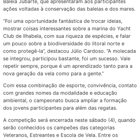
Baleia Jubarte, que apresentaram aos participantes
ações voltadas à conservação das baleias e dos mares.
“Foi uma oportunidade fantástica de trocar ideias,
mostrar coisas interessantes sobre a marina do Yacht
Club de Ilhabela, com sua riqueza de espécies, e falar
um pouco sobre a biodiversidade do litoral norte e
como protegê-la”, destacou Júlio Cardoso. “A molecada
se integrou, participou bastante, foi um sucesso. Vale
repetir sempre, porque é um aprendizado tanto para a
nova geração da vela como para a gente.”
Com essa combinação de esporte, convivência, contato
com grandes nomes da modalidade e educação
ambiental, o campeonato busca ampliar a formação
dos jovens participantes para além das regatas.
A competição será encerrada neste sábado (4), quando
serão conhecidos os campeões das categorias
Veteranos, Estreantes e Escola de Vela. Entre os