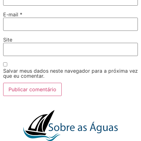
E-mail
*
Site
Salvar meus dados neste navegador para a próxima vez
que eu comentar.