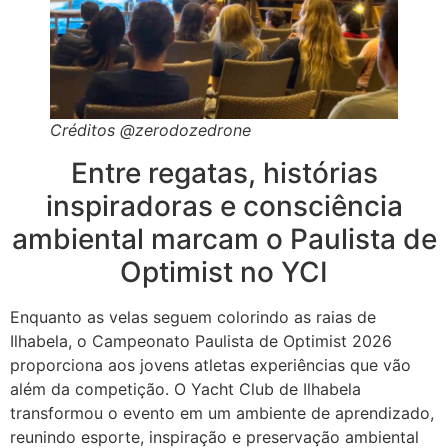
Créditos @zerodozedrone
Entre regatas, histórias
inspiradoras e consciência
ambiental marcam o Paulista de
Optimist no YCI
Enquanto as velas seguem colorindo as raias de
Ilhabela, o Campeonato Paulista de Optimist 2026
proporciona aos jovens atletas experiências que vão
além da competição. O Yacht Club de Ilhabela
transformou o evento em um ambiente de aprendizado,
reunindo esporte, inspiração e preservação ambiental