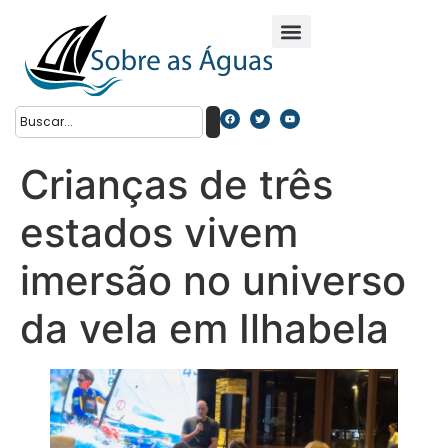
Crianças de três
estados vivem
imersão no universo
da vela em Ilhabela