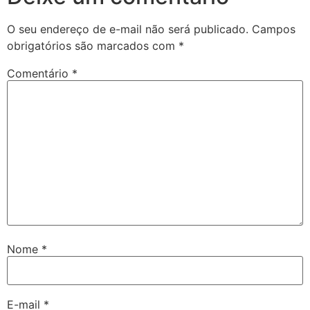
O seu endereço de e-mail não será publicado.
Campos
obrigatórios são marcados com
*
Comentário
*
Nome
*
E-mail
*