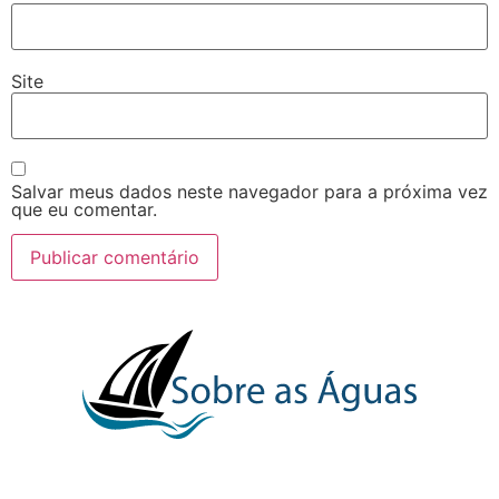
Site
Salvar meus dados neste navegador para a próxima vez
que eu comentar.