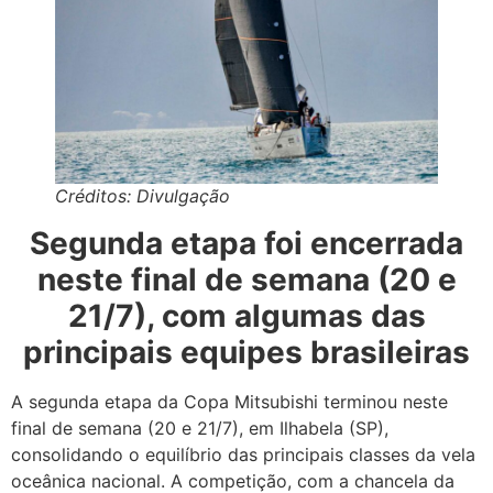
Créditos: Divulgação
Segunda etapa foi encerrada
neste final de semana (20 e
21/7), com algumas das
principais equipes brasileiras
A segunda etapa da Copa Mitsubishi terminou neste
final de semana (20 e 21/7), em Ilhabela (SP),
consolidando o equilíbrio das principais classes da vela
oceânica nacional. A competição, com a chancela da