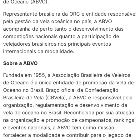
de Oceano (ABVO).
Representante brasileira da ORC e entidade responsável
pela gestão da vela oceânica no país, a ABVO
acompanha de perto tanto o desenvolvimento das
competições nacionais quanto a participação de
velejadores brasileiros nos principais eventos
internacionais da modalidade.
Sobre a ABVO
Fundada em 1955, a Associação Brasileira de Veleiros
de Oceano é a única entidade de promoção da Vela de
Oceano no Brasil. Braço oficial da Confederação
Brasileira de Vela (CBVela), a ABVO é responsável pela
organização, regulamentação e desenvolvimento da
vela de oceano no Brasil. Reconhecida por sua atuação
na organização e promoção de campeonatos, rankings
e eventos nacionais, a ABVO tem como missão
fortalecer a modalidade e contribuir para o legado de