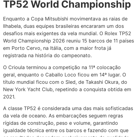
TP52 World Championship
Enquanto a Copa Mitsubishi movimentava as raias de
Ilhabela, duas equipes brasileiras encararam um dos
desafios mais exigentes da vela mundial. O Rolex TP52
World Championship 2026 reuniu 15 barcos de 11 países
em Porto Cervo, na Itália, com a maior frota já
registrada na história do campeonato.
O Crioula terminou a competição na 11ª colocação
geral, enquanto o Caballo Loco ficou em 14º lugar. O
título mundial ficou com o Sled, de Takashi Okura, do
New York Yacht Club, repetindo a conquista obtida em
2021.
A classe TP52 é considerada uma das mais sofisticadas
da vela de oceano. As embarcações seguem regras
rígidas de construção, peso e volume, garantindo
igualdade técnica entre os barcos e fazendo com que