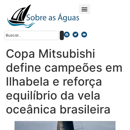
Copa Mitsubishi
define campeões em
Ilhabela e reforça
equilíbrio da vela
oceânica brasileira