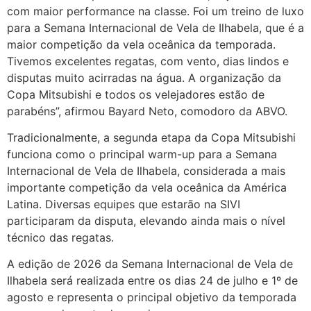
com maior performance na classe. Foi um treino de luxo
para a Semana Internacional de Vela de Ilhabela, que é a
maior competição da vela oceânica da temporada.
Tivemos excelentes regatas, com vento, dias lindos e
disputas muito acirradas na água. A organização da
Copa Mitsubishi e todos os velejadores estão de
parabéns”, afirmou Bayard Neto, comodoro da ABVO.
Tradicionalmente, a segunda etapa da Copa Mitsubishi
funciona como o principal warm-up para a Semana
Internacional de Vela de Ilhabela, considerada a mais
importante competição da vela oceânica da América
Latina. Diversas equipes que estarão na SIVI
participaram da disputa, elevando ainda mais o nível
técnico das regatas.
A edição de 2026 da Semana Internacional de Vela de
Ilhabela será realizada entre os dias 24 de julho e 1º de
agosto e representa o principal objetivo da temporada