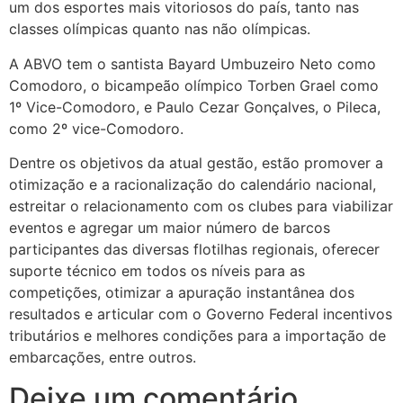
um dos esportes mais vitoriosos do país, tanto nas
classes olímpicas quanto nas não olímpicas.
A ABVO tem o santista Bayard Umbuzeiro Neto como
Comodoro, o bicampeão olímpico Torben Grael como
1º Vice-Comodoro, e Paulo Cezar Gonçalves, o Pileca,
como 2º vice-Comodoro.
Dentre os objetivos da atual gestão, estão promover a
otimização e a racionalização do calendário nacional,
estreitar o relacionamento com os clubes para viabilizar
eventos e agregar um maior número de barcos
participantes das diversas flotilhas regionais, oferecer
suporte técnico em todos os níveis para as
competições, otimizar a apuração instantânea dos
resultados e articular com o Governo Federal incentivos
tributários e melhores condições para a importação de
embarcações, entre outros.
Deixe um comentário