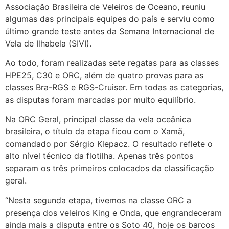
Associação Brasileira de Veleiros de Oceano, reuniu
algumas das principais equipes do país e serviu como
último grande teste antes da Semana Internacional de
Vela de Ilhabela (SIVI).
Ao todo, foram realizadas sete regatas para as classes
HPE25, C30 e ORC, além de quatro provas para as
classes Bra-RGS e RGS-Cruiser. Em todas as categorias,
as disputas foram marcadas por muito equilíbrio.
Na ORC Geral, principal classe da vela oceânica
brasileira, o título da etapa ficou com o Xamã,
comandado por Sérgio Klepacz. O resultado reflete o
alto nível técnico da flotilha. Apenas três pontos
separam os três primeiros colocados da classificação
geral.
“Nesta segunda etapa, tivemos na classe ORC a
presença dos veleiros King e Onda, que engrandeceram
ainda mais a disputa entre os Soto 40, hoje os barcos