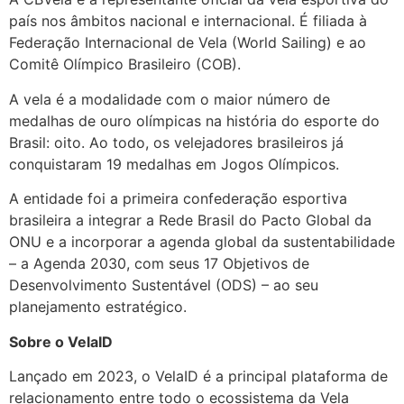
país nos âmbitos nacional e internacional. É filiada à
Federação Internacional de Vela (World Sailing) e ao
Comitê Olímpico Brasileiro (COB).
A vela é a modalidade com o maior número de
medalhas de ouro olímpicas na história do esporte do
Brasil: oito. Ao todo, os velejadores brasileiros já
conquistaram 19 medalhas em Jogos Olímpicos.
A entidade foi a primeira confederação esportiva
brasileira a integrar a Rede Brasil do Pacto Global da
ONU e a incorporar a agenda global da sustentabilidade
– a Agenda 2030, com seus 17 Objetivos de
Desenvolvimento Sustentável (ODS) – ao seu
planejamento estratégico.
Sobre o VelaID
Lançado em 2023, o VelaID é a principal plataforma de
relacionamento entre todo o ecossistema da Vela