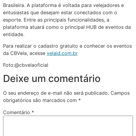
Brasileira. A plataforma é voltada para velejadores e
entusiastas que desejam estar conectados com o
esporte. Entre as principais funcionalidades, a
plataforma atuará como o principal HUB de eventos da
entidade.
Para realizar o cadastro gratuito e conhecer os eventos
da CBVela, acesse
velaid.com.br
Foto:@cbvelaoficial
Deixe um comentário
O seu endereço de e-mail não será publicado.
Campos
obrigatórios são marcados com
*
Comentário
*