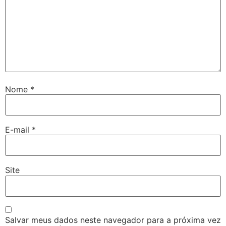
Nome
*
E-mail
*
Site
Salvar meus dados neste navegador para a próxima vez