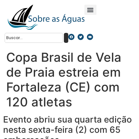
Copa Brasil de Vela
de Praia estreia em
Fortaleza (CE) com
120 atletas
Evento abriu sua quarta edição
nesta sexta-feira (2) com 65