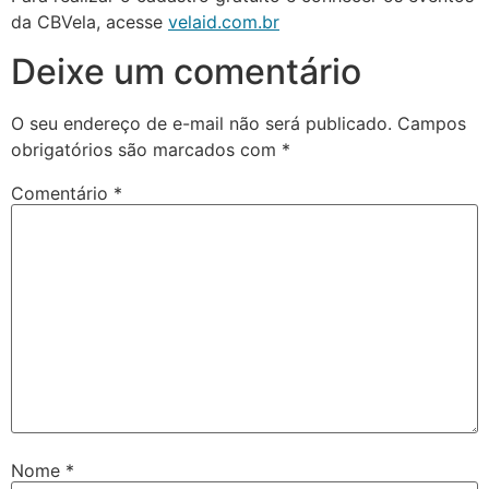
da CBVela, acesse
velaid.com.br
Deixe um comentário
O seu endereço de e-mail não será publicado.
Campos
obrigatórios são marcados com
*
Comentário
*
Nome
*