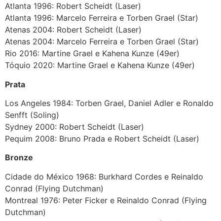
Atlanta 1996: Robert Scheidt (Laser)
Atlanta 1996: Marcelo Ferreira e Torben Grael (Star)
Atenas 2004: Robert Scheidt (Laser)
Atenas 2004: Marcelo Ferreira e Torben Grael (Star)
Rio 2016: Martine Grael e Kahena Kunze (49er)
Tóquio 2020: Martine Grael e Kahena Kunze (49er)
Prata
Los Angeles 1984: Torben Grael, Daniel Adler e Ronaldo
Senfft (Soling)
Sydney 2000: Robert Scheidt (Laser)
Pequim 2008: Bruno Prada e Robert Scheidt (Laser)
Bronze
Cidade do México 1968: Burkhard Cordes e Reinaldo
Conrad (Flying Dutchman)
Montreal 1976: Peter Ficker e Reinaldo Conrad (Flying
Dutchman)