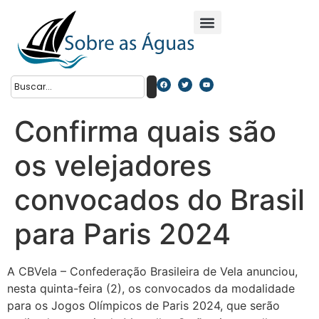
Confirma quais são
os velejadores
convocados do Brasil
para Paris 2024
A CBVela – Confederação Brasileira de Vela anunciou,
nesta quinta-feira (2), os convocados da modalidade
para os Jogos Olímpicos de Paris 2024, que serão