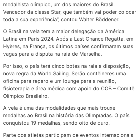
medalhista olímpico, um dos maiores do Brasil.
Vencedor da classe Star, que também vai poder colocar
toda a sua experiência”, contou Walter Böddener.
O Brasil na vela tem a maior delegação da América
Latina em Paris 2024. Após a Last Chance Regatta, em
Hyères, na França, os últimos países confirmaram suas
vagas para a disputa na raia de Marselha.
Por isso, o país terá cinco botes na raia à disposição,
nova regra da World Sailing. Serão contêineres uma
oficina para reparo e um lounge para a reunião,
fisioterapia e área médica com apoio do COB – Comitê
Olímpico Brasileiro.
A vela é uma das modalidades que mais trouxe
medalhas ao Brasil na história das Olimpíadas. O país
conquistou 19 medalhas, sendo oito de ouro.
Parte dos atletas participam de eventos internacionais