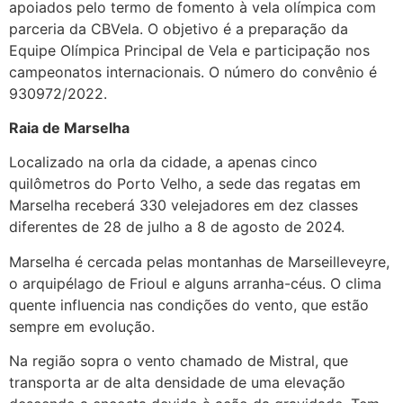
apoiados pelo termo de fomento à vela olímpica com
parceria da CBVela. O objetivo é a preparação da
Equipe Olímpica Principal de Vela e participação nos
campeonatos internacionais. O número do convênio é
930972/2022.
Raia de Marselha
Localizado na orla da cidade, a apenas cinco
quilômetros do Porto Velho, a sede das regatas em
Marselha receberá 330 velejadores em dez classes
diferentes de 28 de julho a 8 de agosto de 2024.
Marselha é cercada pelas montanhas de Marseilleveyre,
o arquipélago de Frioul e alguns arranha-céus. O clima
quente influencia nas condições do vento, que estão
sempre em evolução.
Na região sopra o vento chamado de Mistral, que
transporta ar de alta densidade de uma elevação