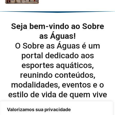
Seja bem-vindo ao Sobre
as Águas!
O Sobre as Águas é um
portal dedicado aos
esportes aquáticos,
reunindo conteúdos,
modalidades, eventos e o
estilo de vida de quem vive
o esporte dentro d’água.
Valorizamos sua privacidade