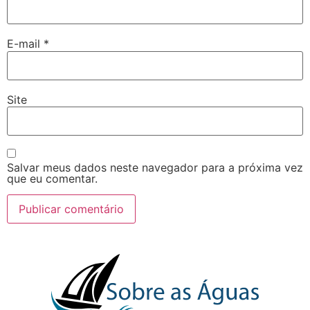
E-mail
*
Site
Salvar meus dados neste navegador para a próxima vez
que eu comentar.