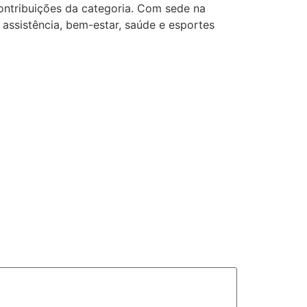
ontribuições da categoria. Com sede na
 assistência, bem-estar, saúde e esportes