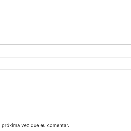
 próxima vez que eu comentar.