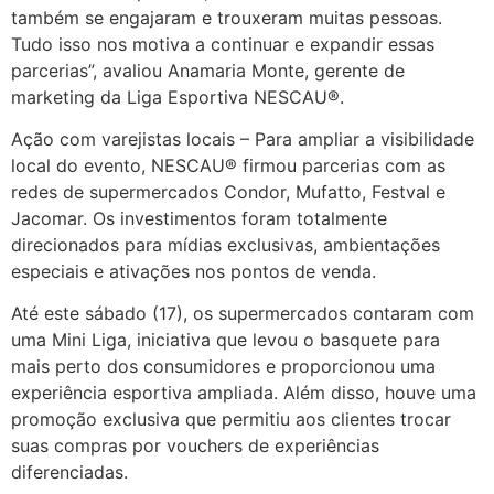
também se engajaram e trouxeram muitas pessoas.
Tudo isso nos motiva a continuar e expandir essas
parcerias”, avaliou Anamaria Monte, gerente de
marketing da Liga Esportiva NESCAU®.
Ação com varejistas locais – Para ampliar a visibilidade
local do evento, NESCAU® firmou parcerias com as
redes de supermercados Condor, Mufatto, Festval e
Jacomar. Os investimentos foram totalmente
direcionados para mídias exclusivas, ambientações
especiais e ativações nos pontos de venda.
Até este sábado (17), os supermercados contaram com
uma Mini Liga, iniciativa que levou o basquete para
mais perto dos consumidores e proporcionou uma
experiência esportiva ampliada. Além disso, houve uma
promoção exclusiva que permitiu aos clientes trocar
suas compras por vouchers de experiências
diferenciadas.