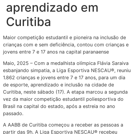
aprendizado em
Curitiba
Maior competição estudantil e pioneira na inclusão de
crianças com e sem deficiência, contou com crianças e
jovens entre 7 e 17 anos na capital paranaense
Maio, 2025 – Com a medalhista olímpica Flávia Saraiva
esbanjando simpatia, a Liga Esportiva NESCAU®, reuniu
1.862 crianças e jovens entre 7 e 17 anos, para um dia
de esporte, aprendizado e inclusão na cidade de
Curitiba, neste sábado (17). A etapa marcou a segunda
vez da maior competição estudantil poliesportiva do
Brasil na capital do estado, após a estreia no ano
passado.
A AABB de Curitiba começou a receber as pessoas a
partir das 9h. A Liga Esportiva NESCAU® recebeu