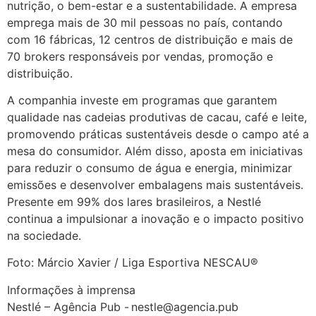
nutrição, o bem-estar e a sustentabilidade. A empresa
emprega mais de 30 mil pessoas no país, contando
com 16 fábricas, 12 centros de distribuição e mais de
70 brokers responsáveis por vendas, promoção e
distribuição.
A companhia investe em programas que garantem
qualidade nas cadeias produtivas de cacau, café e leite,
promovendo práticas sustentáveis desde o campo até a
mesa do consumidor. Além disso, aposta em iniciativas
para reduzir o consumo de água e energia, minimizar
emissões e desenvolver embalagens mais sustentáveis.
Presente em 99% dos lares brasileiros, a Nestlé
continua a impulsionar a inovação e o impacto positivo
na sociedade.
Foto: Márcio Xavier / Liga Esportiva NESCAU®
Informações à imprensa
Nestlé – Agência Pub - nestle@agencia.pub