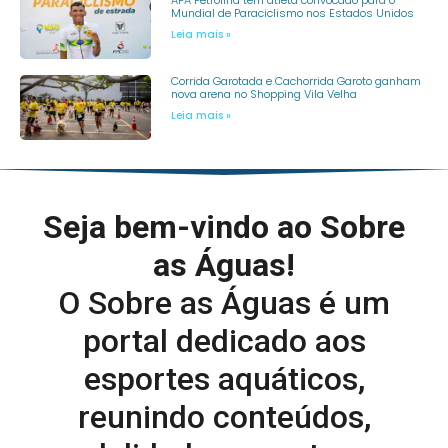
Mundial de Paraciclismo nos Estados Unidos
Leia mais »
Corrida Garotada e Cachorrida Garoto ganham
nova arena no Shopping Vila Velha
Leia mais »
Seja bem-vindo ao Sobre
as Águas!
O Sobre as Águas é um
portal dedicado aos
esportes aquáticos,
reunindo conteúdos,