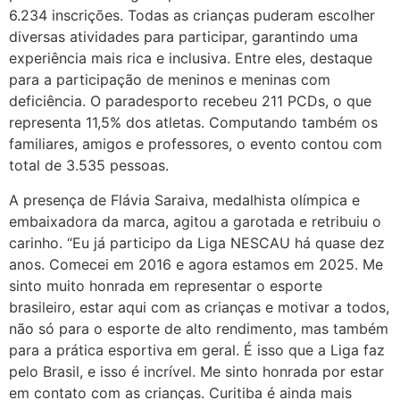
6.234 inscrições. Todas as crianças puderam escolher
diversas atividades para participar, garantindo uma
experiência mais rica e inclusiva. Entre eles, destaque
para a participação de meninos e meninas com
deficiência. O paradesporto recebeu 211 PCDs, o que
representa 11,5% dos atletas. Computando também os
familiares, amigos e professores, o evento contou com
total de 3.535 pessoas.
A presença de Flávia Saraiva, medalhista olímpica e
embaixadora da marca, agitou a garotada e retribuiu o
carinho. “Eu já participo da Liga NESCAU há quase dez
anos. Comecei em 2016 e agora estamos em 2025. Me
sinto muito honrada em representar o esporte
brasileiro, estar aqui com as crianças e motivar a todos,
não só para o esporte de alto rendimento, mas também
para a prática esportiva em geral. É isso que a Liga faz
pelo Brasil, e isso é incrível. Me sinto honrada por estar
em contato com as crianças. Curitiba é ainda mais