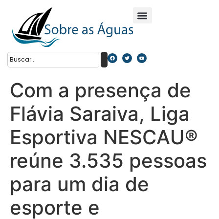
Com a presença de
Flávia Saraiva, Liga
Esportiva NESCAU®
reúne 3.535 pessoas
para um dia de
esporte e