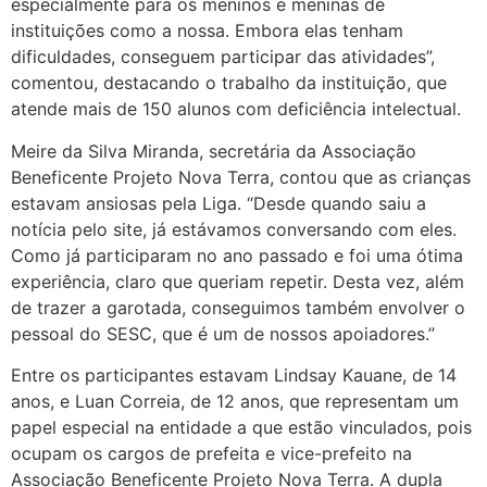
especialmente para os meninos e meninas de
instituições como a nossa. Embora elas tenham
dificuldades, conseguem participar das atividades”,
comentou, destacando o trabalho da instituição, que
atende mais de 150 alunos com deficiência intelectual.
Meire da Silva Miranda, secretária da Associação
Beneficente Projeto Nova Terra, contou que as crianças
estavam ansiosas pela Liga. “Desde quando saiu a
notícia pelo site, já estávamos conversando com eles.
Como já participaram no ano passado e foi uma ótima
experiência, claro que queriam repetir. Desta vez, além
de trazer a garotada, conseguimos também envolver o
pessoal do SESC, que é um de nossos apoiadores.”
Entre os participantes estavam Lindsay Kauane, de 14
anos, e Luan Correia, de 12 anos, que representam um
papel especial na entidade a que estão vinculados, pois
ocupam os cargos de prefeita e vice-prefeito na
Associação Beneficente Projeto Nova Terra. A dupla