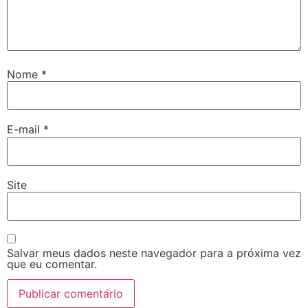
Nome
*
E-mail
*
Site
Salvar meus dados neste navegador para a próxima vez
que eu comentar.