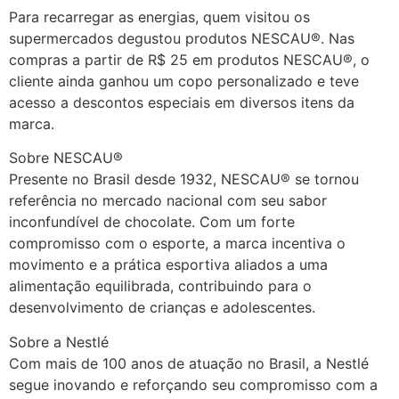
Para recarregar as energias, quem visitou os
supermercados degustou produtos NESCAU®. Nas
compras a partir de R$ 25 em produtos NESCAU®, o
cliente ainda ganhou um copo personalizado e teve
acesso a descontos especiais em diversos itens da
marca.
Sobre NESCAU®
Presente no Brasil desde 1932, NESCAU® se tornou
referência no mercado nacional com seu sabor
inconfundível de chocolate. Com um forte
compromisso com o esporte, a marca incentiva o
movimento e a prática esportiva aliados a uma
alimentação equilibrada, contribuindo para o
desenvolvimento de crianças e adolescentes.
Sobre a Nestlé
Com mais de 100 anos de atuação no Brasil, a Nestlé
segue inovando e reforçando seu compromisso com a