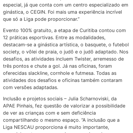
especial, já que conta com um centro especializado em
ginástica, o CEGIN. Foi mais uma experiência incrível
que só a Liga pode proporcionar.”
Evento 100% gratuito, a etapa de Curitiba contou com
12 práticas esportivas. Entre as modalidades,
destacam-se a ginástica artística, o basquete, o futebol
society, o vôlei de praia, o judô e o judô adaptado. Nos
desafios, as atividades incluem Twister, arremesso de
três pontos e chute a gol. Já nas oficinas, foram
oferecidas slackline, cornhole e futmesa. Todas as
atividades dos desafios e oficinas também contaram
com versões adaptadas.
Inclusão e projetos sociais – Julia Scharnoviski, da
APAE Pinhais, fez questão de valorizar a possibilidade
de ver as crianças com e sem deficiência
compartilhando o mesmo espaço. “A inclusão que a
Liga NESCAU proporciona é muito importante,