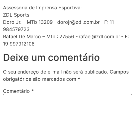
Assessoria de Imprensa Esportiva:
ZDL Sports
Doro Jr. – MTb 13209 - dorojr@zdl.com.br - F: 11
984579723
Rafael De Marco – Mtb.: 27556 - rafael@zdl.com.br - F:
19 997912108
Deixe um comentário
O seu endereço de e-mail não será publicado.
Campos
obrigatórios são marcados com
*
Comentário
*