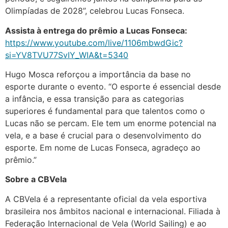
Olimpíadas de 2028”, celebrou Lucas Fonseca.
Assista à entrega do prêmio a Lucas Fonseca:
https://www.youtube.com/live/1106mbwdGic?
si=YV8TVU77SvIY_WIA&t=5340
Hugo Mosca reforçou a importância da base no
esporte durante o evento. “O esporte é essencial desde
a infância, e essa transição para as categorias
superiores é fundamental para que talentos como o
Lucas não se percam. Ele tem um enorme potencial na
vela, e a base é crucial para o desenvolvimento do
esporte. Em nome de Lucas Fonseca, agradeço ao
prêmio.”
Sobre a CBVela
A CBVela é a representante oficial da vela esportiva
brasileira nos âmbitos nacional e internacional. Filiada à
Federação Internacional de Vela (World Sailing) e ao