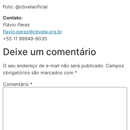
Foto: @cbvelaoficial
Contato:
Flávio Perez
flavio.perez@cbvela.org.br
+55 11 99949-8035
Deixe um comentário
O seu endereço de e-mail não será publicado.
Campos
obrigatórios são marcados com
*
Comentário
*