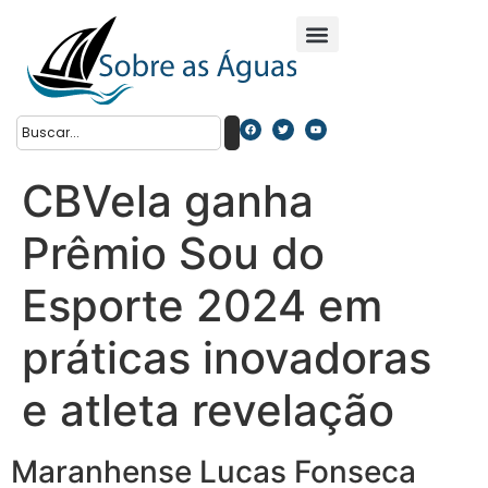
CBVela ganha
Prêmio Sou do
Esporte 2024 em
práticas inovadoras
e atleta revelação
Maranhense Lucas Fonseca