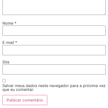
Nome
*
E-mail
*
Site
Salvar meus dados neste navegador para a próxima vez
que eu comentar.