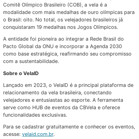
Comitê Olímpico Brasileiro (COB), a vela é a
modalidade com mais medalhas de ouro olímpicas para
o Brasil: oito. No total, os velejadores brasileiros já
conquistaram 19 medalhas nos Jogos Olímpicos.
A entidade foi pioneira ao integrar a Rede Brasil do
Pacto Global da ONU e incorporar a Agenda 2030
como base estratégica, reafirmando seu compromisso
com a sustentabilidade.
Sobre o VelaID
Lançado em 2023, o VelaID é a principal plataforma de
relacionamento da vela brasileira, conectando
velejadores e entusiastas ao esporte. A ferramenta
serve como HUB de eventos da CBVela e oferece
funcionalidades exclusivas.
Para se cadastrar gratuitamente e conhecer os eventos,
acesse:
velaid.com.br
.