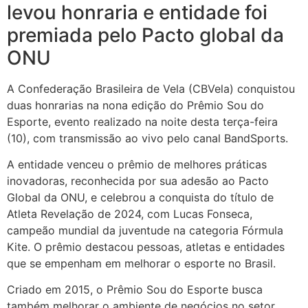
levou honraria e entidade foi
premiada pelo Pacto global da
ONU
A Confederação Brasileira de Vela (CBVela) conquistou
duas honrarias na nona edição do Prêmio Sou do
Esporte, evento realizado na noite desta terça-feira
(10), com transmissão ao vivo pelo canal BandSports.
A entidade venceu o prêmio de melhores práticas
inovadoras, reconhecida por sua adesão ao Pacto
Global da ONU, e celebrou a conquista do título de
Atleta Revelação de 2024, com Lucas Fonseca,
campeão mundial da juventude na categoria Fórmula
Kite. O prêmio destacou pessoas, atletas e entidades
que se empenham em melhorar o esporte no Brasil.
Criado em 2015, o Prêmio Sou do Esporte busca
também melhorar o ambiente de negócios no setor