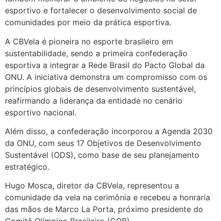
esportivo e fortalecer o desenvolvimento social de
comunidades por meio da prática esportiva.
A CBVela é pioneira no esporte brasileiro em
sustentabilidade, sendo a primeira confederação
esportiva a integrar a Rede Brasil do Pacto Global da
ONU. A iniciativa demonstra um compromisso com os
princípios globais de desenvolvimento sustentável,
reafirmando a liderança da entidade no cenário
esportivo nacional.
Além disso, a confederação incorporou a Agenda 2030
da ONU, com seus 17 Objetivos de Desenvolvimento
Sustentável (ODS), como base de seu planejamento
estratégico.
Hugo Mosca, diretor da CBVela, representou a
comunidade da vela na cerimônia e recebeu a honraria
das mãos de Marco La Porta, próximo presidente do