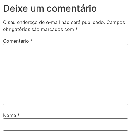
Deixe um comentário
O seu endereço de e-mail não será publicado.
Campos
obrigatórios são marcados com
*
Comentário
*
Nome
*