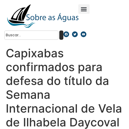
Capixabas
confirmados para
defesa do título da
Semana
Internacional de Vela
de Ilhabela Daycoval