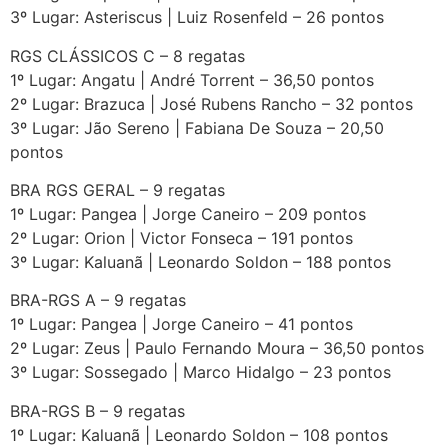
3º Lugar: Asteriscus | Luiz Rosenfeld – 26 pontos
RGS CLÁSSICOS C – 8 regatas
1º Lugar: Angatu | André Torrent – 36,50 pontos
2º Lugar: Brazuca | José Rubens Rancho – 32 pontos
3º Lugar: Jão Sereno | Fabiana De Souza – 20,50
pontos
BRA RGS GERAL – 9 regatas
1º Lugar: Pangea | Jorge Caneiro – 209 pontos
2º Lugar: Orion | Victor Fonseca – 191 pontos
3º Lugar: Kaluanã | Leonardo Soldon – 188 pontos
BRA-RGS A – 9 regatas
1º Lugar: Pangea | Jorge Caneiro – 41 pontos
2º Lugar: Zeus | Paulo Fernando Moura – 36,50 pontos
3º Lugar: Sossegado | Marco Hidalgo – 23 pontos
BRA-RGS B – 9 regatas
1º Lugar: Kaluanã | Leonardo Soldon – 108 pontos