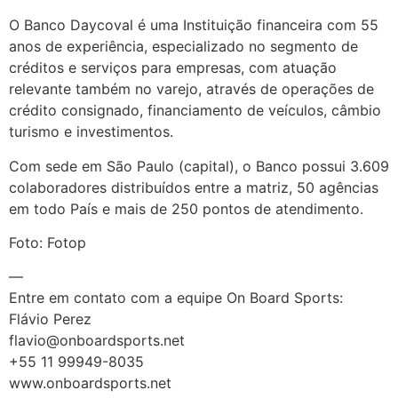
O Banco Daycoval é uma Instituição financeira com 55
anos de experiência, especializado no segmento de
créditos e serviços para empresas, com atuação
relevante também no varejo, através de operações de
crédito consignado, financiamento de veículos, câmbio
turismo e investimentos.
Com sede em São Paulo (capital), o Banco possui 3.609
colaboradores distribuídos entre a matriz, 50 agências
em todo País e mais de 250 pontos de atendimento.
Foto: Fotop
—
Entre em contato com a equipe On Board Sports:
Flávio Perez
flavio@onboardsports.net
+55 11 99949-8035
www.onboardsports.net