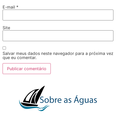
E-mail
*
Site
Salvar meus dados neste navegador para a próxima vez
que eu comentar.