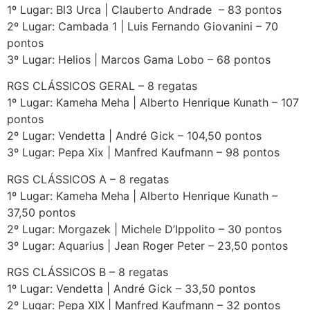
1º Lugar: Bl3 Urca | Clauberto Andrade – 83 pontos
2º Lugar: Cambada 1 | Luis Fernando Giovanini – 70
pontos
3º Lugar: Helios | Marcos Gama Lobo – 68 pontos
RGS CLÁSSICOS GERAL – 8 regatas
1º Lugar: Kameha Meha | Alberto Henrique Kunath – 107
pontos
2º Lugar: Vendetta | André Gick – 104,50 pontos
3º Lugar: Pepa Xix | Manfred Kaufmann – 98 pontos
RGS CLÁSSICOS A – 8 regatas
1º Lugar: Kameha Meha | Alberto Henrique Kunath –
37,50 pontos
2º Lugar: Morgazek | Michele D’Ippolito – 30 pontos
3º Lugar: Aquarius | Jean Roger Peter – 23,50 pontos
RGS CLÁSSICOS B – 8 regatas
1º Lugar: Vendetta | André Gick – 33,50 pontos
2º Lugar: Pepa XIX | Manfred Kaufmann – 32 pontos