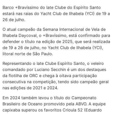
Barco +Bravíssimo do Iate Clube do Espírito Santo
estará nas raias do Yacht Club de Ilhabela (YCI) de 19 a
26 de julho.
O atual campeão da Semana Internacional de Vela de
Ilhabela Daycoval, o +Bravíssimo, está confirmado para
defender o título na edição de 2025, que será realizada
de 19 a 26 de julho, no Yacht Club de Ilhabela (YCI),
litoral norte de São Paulo.
Representando o Iate Clube Espírito Santo, o veleiro
comandado por Luciano Secchin é um dos destaques
da flotilha de ORC e chega à oitava participação
consecutiva na competição, tendo sido campeão geral
nas edições de 2021 e 2024.
Em 2024 também levou o título do Campeonato
Brasileiro de Oceano promovido pela ABVO. A equipe
capixaba superou os favoritos Crioula 52 (Eduardo