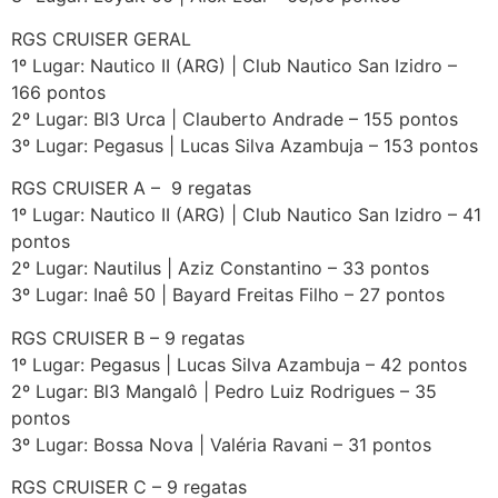
RGS CRUISER GERAL
1º Lugar: Nautico II (ARG) | Club Nautico San Izidro –
166 pontos
2º Lugar: Bl3 Urca | Clauberto Andrade – 155 pontos
3º Lugar: Pegasus | Lucas Silva Azambuja – 153 pontos
RGS CRUISER A – 9 regatas
1º Lugar: Nautico II (ARG) | Club Nautico San Izidro – 41
pontos
2º Lugar: Nautilus | Aziz Constantino – 33 pontos
3º Lugar: Inaê 50 | Bayard Freitas Filho – 27 pontos
RGS CRUISER B – 9 regatas
1º Lugar: Pegasus | Lucas Silva Azambuja – 42 pontos
2º Lugar: Bl3 Mangalô | Pedro Luiz Rodrigues – 35
pontos
3º Lugar: Bossa Nova | Valéria Ravani – 31 pontos
RGS CRUISER C – 9 regatas