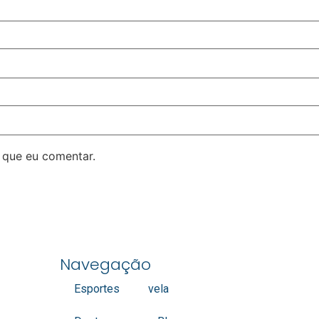
 que eu comentar.
Navegação
Esportes
vela