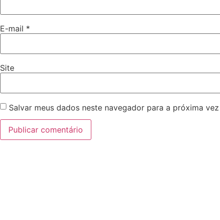
E-mail
*
Site
Salvar meus dados neste navegador para a próxima vez