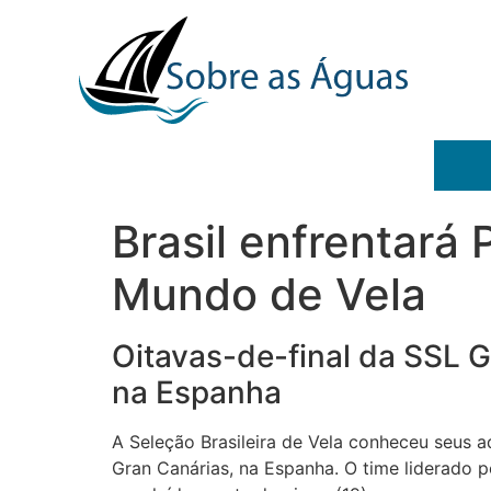
Brasil enfrentará 
Mundo de Vela
Oitavas-de-final da SSL G
na Espanha
A Seleção Brasileira de Vela conheceu seus 
Gran Canárias, na Espanha. O time liderado po