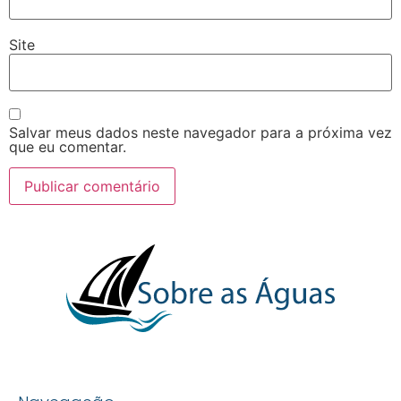
Site
Salvar meus dados neste navegador para a próxima vez
que eu comentar.