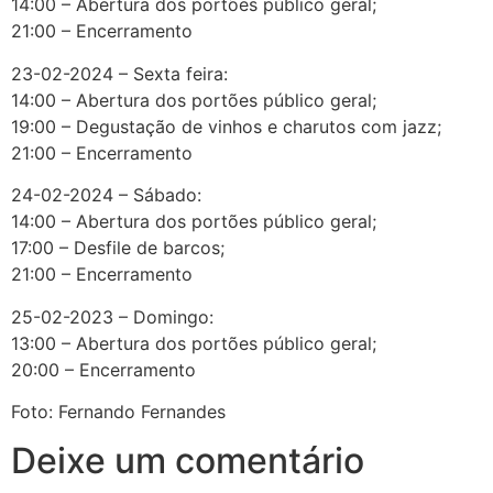
14:00 – Abertura dos portões público geral;
21:00 – Encerramento
23-02-2024 – Sexta feira:
14:00 – Abertura dos portões público geral;
19:00 – Degustação de vinhos e charutos com jazz;
21:00 – Encerramento
24-02-2024 – Sábado:
14:00 – Abertura dos portões público geral;
17:00 – Desfile de barcos;
21:00 – Encerramento
25-02-2023 – Domingo:
13:00 – Abertura dos portões público geral;
20:00 – Encerramento
Foto: Fernando Fernandes
Deixe um comentário