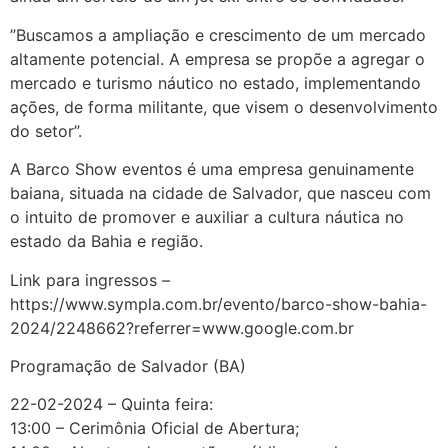
”Buscamos a ampliação e crescimento de um mercado
altamente potencial. A empresa se propõe a agregar o
mercado e turismo náutico no estado, implementando
ações, de forma militante, que visem o desenvolvimento
do setor”.
A Barco Show eventos é uma empresa genuinamente
baiana, situada na cidade de Salvador, que nasceu com
o intuito de promover e auxiliar a cultura náutica no
estado da Bahia e região.
Link para ingressos –
https://www.sympla.com.br/evento/barco-show-bahia-
2024/2248662?referrer=www.google.com.br
Programação de Salvador (BA)
22-02-2024 – Quinta feira:
13:00 – Cerimônia Oficial de Abertura;