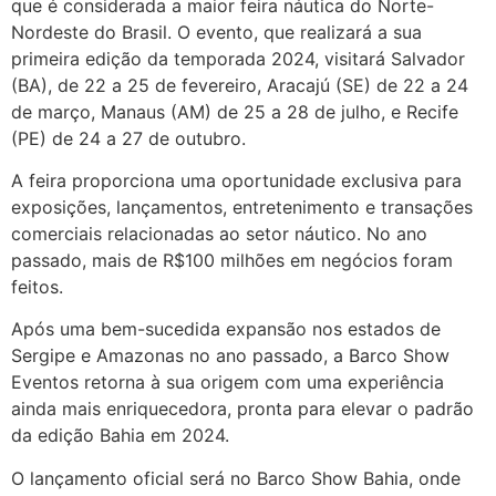
que é considerada a maior feira náutica do Norte-
Nordeste do Brasil. O evento, que realizará a sua
primeira edição da temporada 2024, visitará Salvador
(BA), de 22 a 25 de fevereiro, Aracajú (SE) de 22 a 24
de março, Manaus (AM) de 25 a 28 de julho, e Recife
(PE) de 24 a 27 de outubro.
A feira proporciona uma oportunidade exclusiva para
exposições, lançamentos, entretenimento e transações
comerciais relacionadas ao setor náutico. No ano
passado, mais de R$100 milhões em negócios foram
feitos.
Após uma bem-sucedida expansão nos estados de
Sergipe e Amazonas no ano passado, a Barco Show
Eventos retorna à sua origem com uma experiência
ainda mais enriquecedora, pronta para elevar o padrão
da edição Bahia em 2024.
O lançamento oficial será no Barco Show Bahia, onde