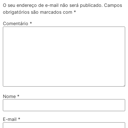
O seu endereço de e-mail não será publicado.
Campos
obrigatórios são marcados com
*
Comentário
*
Nome
*
E-mail
*