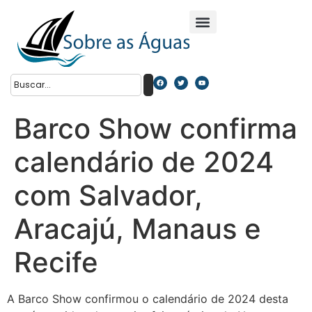
Barco Show confirma
calendário de 2024
com Salvador,
Aracajú, Manaus e
Recife
A Barco Show confirmou o calendário de 2024 desta