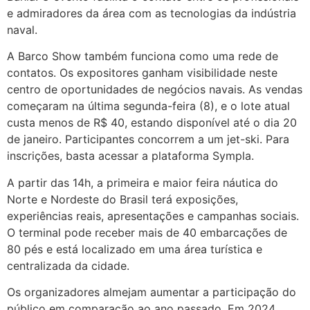
e admiradores da área com as tecnologias da indústria
naval.
A Barco Show também funciona como uma rede de
contatos. Os expositores ganham visibilidade neste
centro de oportunidades de negócios navais. As vendas
começaram na última segunda-feira (8), e o lote atual
custa menos de R$ 40, estando disponível até o dia 20
de janeiro. Participantes concorrem a um jet-ski. Para
inscrições, basta acessar a plataforma Sympla.
A partir das 14h, a primeira e maior feira náutica do
Norte e Nordeste do Brasil terá exposições,
experiências reais, apresentações e campanhas sociais.
O terminal pode receber mais de 40 embarcações de
80 pés e está localizado em uma área turística e
centralizada da cidade.
Os organizadores almejam aumentar a participação do
público em comparação ao ano passado. Em 2024,