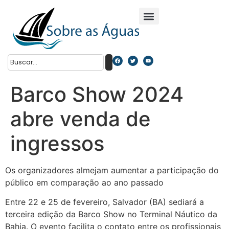
Barco Show 2024
abre venda de
ingressos
Os organizadores almejam aumentar a participação do
público em comparação ao ano passado
Entre 22 e 25 de fevereiro, Salvador (BA) sediará a
terceira edição da Barco Show no Terminal Náutico da
Bahia. O evento facilita o contato entre os profissionais