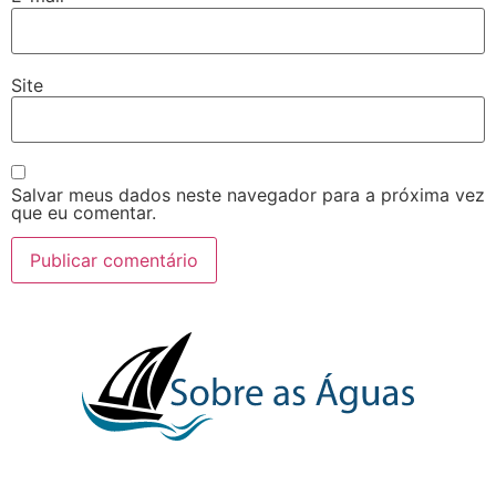
Site
Salvar meus dados neste navegador para a próxima vez
que eu comentar.