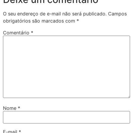
O seu endereço de e-mail não será publicado.
Campos
obrigatórios são marcados com
*
Comentário
*
Nome
*
E-mail
*