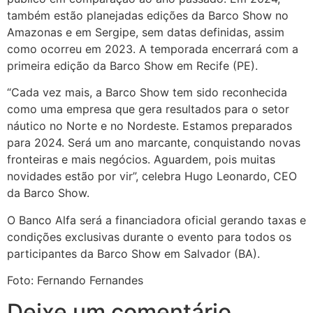
também estão planejadas edições da Barco Show no
Amazonas e em Sergipe, sem datas definidas, assim
como ocorreu em 2023. A temporada encerrará com a
primeira edição da Barco Show em Recife (PE).
“Cada vez mais, a Barco Show tem sido reconhecida
como uma empresa que gera resultados para o setor
náutico no Norte e no Nordeste. Estamos preparados
para 2024. Será um ano marcante, conquistando novas
fronteiras e mais negócios. Aguardem, pois muitas
novidades estão por vir”, celebra Hugo Leonardo, CEO
da Barco Show.
O Banco Alfa será a financiadora oficial gerando taxas e
condições exclusivas durante o evento para todos os
participantes da Barco Show em Salvador (BA).
Foto: Fernando Fernandes
Deixe um comentário