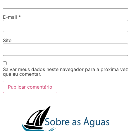
E-mail
*
Site
Salvar meus dados neste navegador para a próxima vez
que eu comentar.