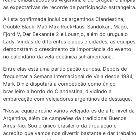
as expectativas de recorde de participação estrangeira.
A lista confirmada inclui os argentinos Clandestina,
Double Black, Mad Max RockHaus, Sandokan, Mago,
Fjord V, Der Bekannte 2 e Louanjo, além do uruguaio
Lady. Vindas de diferentes clubes e cidades, as equipes
demonstram o crescimento da importância do evento
no calendário da vela oceânica sul-americana.
Entre elas está uma participação curiosa. Depois de
frequentar a Semana Internacional de Vela desde 1984,
Mark Diniz disputará a competição como único
brasileiro a bordo do Clandestina, dividindo a
embarcação com velejadores argentinos de destaque.
“Nossa equipe reúne vários velejadores de alto nível da
Argentina, além de campeões da tradicional Buenos
Aires–Rio. Sou o único brasileiro da tripulação e
acredito que vamos nos divertir bastante e dar trabalho