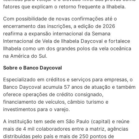
fatores que explicam o retorno frequente a Ilhabela.
Com possibilidade de novas confirmações até o
encerramento das inscrições, a edição de 2026
reafirma a expansão internacional da Semana
Internacional de Vela de Ilhabela Daycoval e fortalece
Ilhabela como um dos grandes polos da vela oceânica
na América do Sul.
Sobre o Banco Daycoval
Especializado em créditos e serviços para empresas, o
Banco Daycoval acumula 57 anos de atuação e também
oferece operações de crédito consignado,
financiamento de veículos, câmbio turismo e
investimentos para o varejo.
A instituição tem sede em São Paulo (capital) e reúne
mais de 4 mil colaboradores entre a matriz, agências
distribuídas pelo país e mais de 250 pontos de