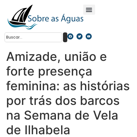
Amizade, união e
forte presença
feminina: as histórias
por trás dos barcos
na Semana de Vela
de Ilhabela