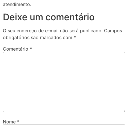
atendimento.
Deixe um comentário
O seu endereço de e-mail não será publicado.
Campos
obrigatórios são marcados com
*
Comentário
*
Nome
*