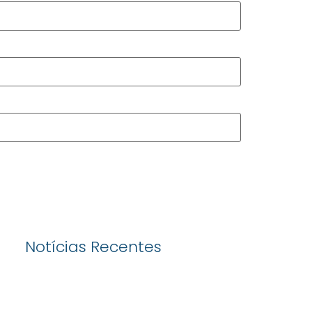
Notícias Recentes