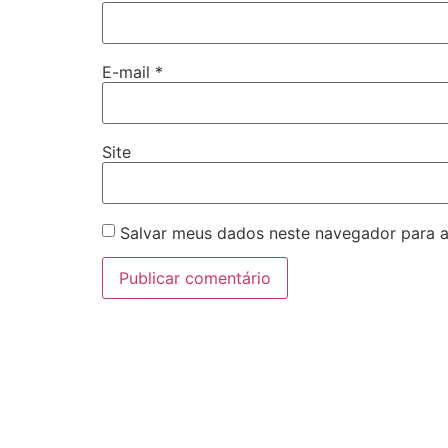
E-mail
*
Site
Salvar meus dados neste navegador para a