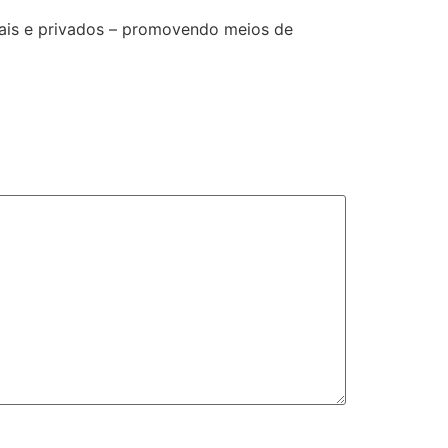
tais e privados – promovendo meios de