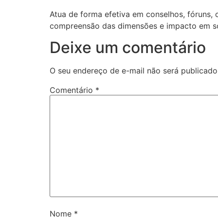
Atua de forma efetiva em conselhos, fóruns
compreensão das dimensões e impacto em so
Deixe um comentário
O seu endereço de e-mail não será publicado
Comentário
*
Nome
*