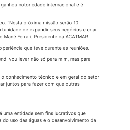
 ganhou notoriedade internacional e é
co. “Nesta próxima missão serão 10
rtunidade de expandir seus negócios e criar
dro Mané Ferrari, Presidente da ACATMAR.
periência que teve durante as reuniões.
ndi vou levar não só para mim, mas para
 o conhecimento técnico e em geral do setor
ar juntos para fazer com que outras
é uma entidade sem fins lucrativos que
ra do uso das águas e o desenvolvimento da