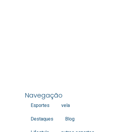
Navegação
Esportes
vela
Destaques
Blog