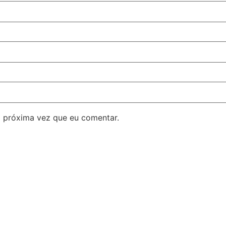
 próxima vez que eu comentar.