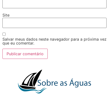
Site
Salvar meus dados neste navegador para a próxima vez
que eu comentar.