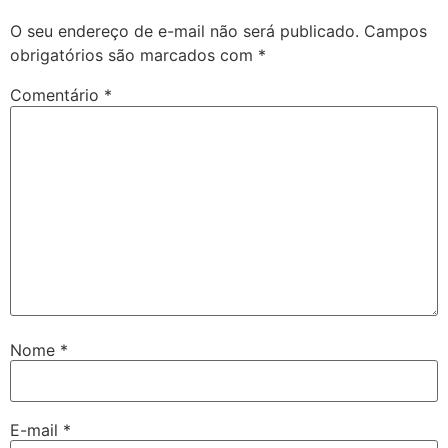
O seu endereço de e-mail não será publicado.
Campos
obrigatórios são marcados com
*
Comentário
*
Nome
*
E-mail
*