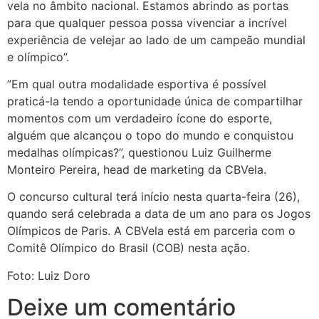
vela no âmbito nacional. Estamos abrindo as portas
para que qualquer pessoa possa vivenciar a incrível
experiência de velejar ao lado de um campeão mundial
e olímpico”.
”Em qual outra modalidade esportiva é possível
praticá-la tendo a oportunidade única de compartilhar
momentos com um verdadeiro ícone do esporte,
alguém que alcançou o topo do mundo e conquistou
medalhas olímpicas?”, questionou Luiz Guilherme
Monteiro Pereira, head de marketing da CBVela.
O concurso cultural terá início nesta quarta-feira (26),
quando será celebrada a data de um ano para os Jogos
Olímpicos de Paris. A CBVela está em parceria com o
Comitê Olímpico do Brasil (COB) nesta ação.
Foto: Luiz Doro
Deixe um comentário