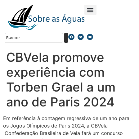
CBVela promove
experiência com
Torben Grael a um
ano de Paris 2024
Em referência à contagem regressiva de um ano para
os Jogos Olímpicos de Paris 2024, a CBVela –
Confederação Brasileira de Vela fará um concurso