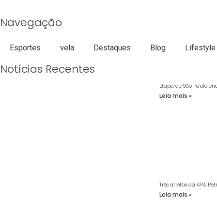
Navegação
Esportes
vela
Destaques
Blog
Lifestyle
Notícias Recentes
Etapa de São Paulo enc
Leia mais »
Três atletas da APA Pe
Leia mais »