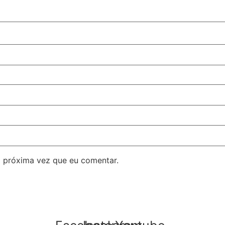
 próxima vez que eu comentar.