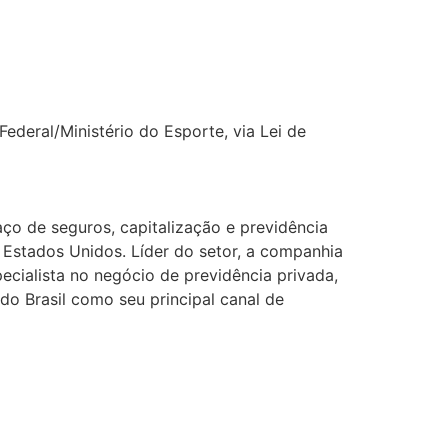
deral/Ministério do Esporte, via Lei de
ço de seguros, capitalização e previdência
os Estados Unidos. Líder do setor, a companhia
ecialista no negócio de previdência privada,
do Brasil como seu principal canal de