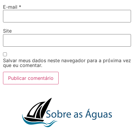
E-mail
*
Site
Salvar meus dados neste navegador para a próxima vez
que eu comentar.