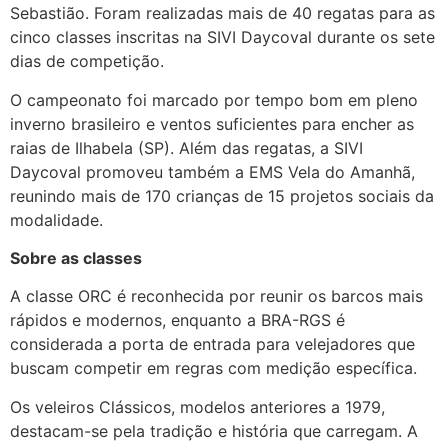
Sebastião. Foram realizadas mais de 40 regatas para as
cinco classes inscritas na SIVI Daycoval durante os sete
dias de competição.
O campeonato foi marcado por tempo bom em pleno
inverno brasileiro e ventos suficientes para encher as
raias de Ilhabela (SP). Além das regatas, a SIVI
Daycoval promoveu também a EMS Vela do Amanhã,
reunindo mais de 170 crianças de 15 projetos sociais da
modalidade.
Sobre as classes
A classe ORC é reconhecida por reunir os barcos mais
rápidos e modernos, enquanto a BRA-RGS é
considerada a porta de entrada para velejadores que
buscam competir em regras com medição específica.
Os veleiros Clássicos, modelos anteriores a 1979,
destacam-se pela tradição e história que carregam. A