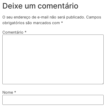
Deixe um comentário
O seu endereço de e-mail não será publicado.
Campos
obrigatórios são marcados com
*
Comentário
*
Nome
*