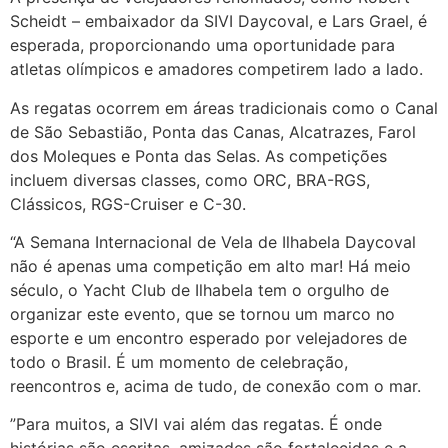
Scheidt – embaixador da SIVI Daycoval, e Lars Grael, é
esperada, proporcionando uma oportunidade para
atletas olímpicos e amadores competirem lado a lado.
As regatas ocorrem em áreas tradicionais como o Canal
de São Sebastião, Ponta das Canas, Alcatrazes, Farol
dos Moleques e Ponta das Selas. As competições
incluem diversas classes, como ORC, BRA-RGS,
Clássicos, RGS-Cruiser e C-30.
“A Semana Internacional de Vela de Ilhabela Daycoval
não é apenas uma competição em alto mar! Há meio
século, o Yacht Club de Ilhabela tem o orgulho de
organizar este evento, que se tornou um marco no
esporte e um encontro esperado por velejadores de
todo o Brasil. É um momento de celebração,
reencontros e, acima de tudo, de conexão com o mar.
”Para muitos, a SIVI vai além das regatas. É onde