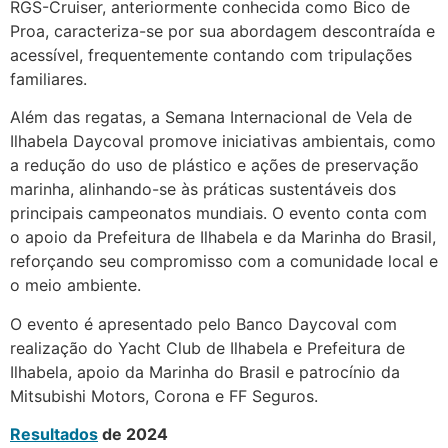
RGS-Cruiser, anteriormente conhecida como Bico de
Proa, caracteriza-se por sua abordagem descontraída e
acessível, frequentemente contando com tripulações
familiares.
Além das regatas, a Semana Internacional de Vela de
Ilhabela Daycoval promove iniciativas ambientais, como
a redução do uso de plástico e ações de preservação
marinha, alinhando-se às práticas sustentáveis dos
principais campeonatos mundiais. O evento conta com
o apoio da Prefeitura de Ilhabela e da Marinha do Brasil,
reforçando seu compromisso com a comunidade local e
o meio ambiente.
O evento é apresentado pelo Banco Daycoval com
realização do Yacht Club de Ilhabela e Prefeitura de
Ilhabela, apoio da Marinha do Brasil e patrocínio da
Mitsubishi Motors, Corona e FF Seguros.
Resultados
de 2024