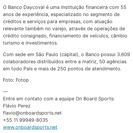
O Banco Daycoval é uma Instituição financeira com 55
anos de experiência, especializado no segmento de
créditos e serviços para empresas, com atuação
relevante também no varejo, através de operações de
crédito consignado, financiamento de veículos, câmbio
turismo e investimentos.
Com sede em São Paulo (capital), o Banco possui 3.609
colaboradores distribuídos entre a matriz, 50 agências
em todo País e mais de 250 pontos de atendimento.
Foto: Fotop
—
Entre em contato com a equipe On Board Sports:
Flávio Perez
flavio@onboardsports.net
+55 11 99949-8035
www.onboardsports.net