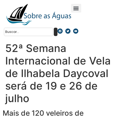
52ª Semana
Internacional de Vela
de Ilhabela Daycoval
será de 19 e 26 de
julho
Mais de 120 veleiros de