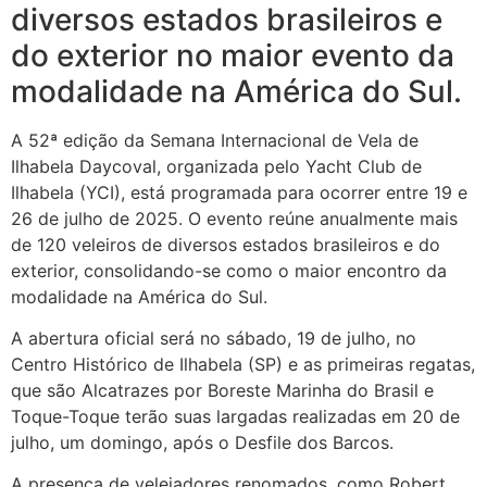
diversos estados brasileiros e
do exterior no maior evento da
modalidade na América do Sul.
A 52ª edição da Semana Internacional de Vela de
Ilhabela Daycoval, organizada pelo Yacht Club de
Ilhabela (YCI), está programada para ocorrer entre 19 e
26 de julho de 2025. O evento reúne anualmente mais
de 120 veleiros de diversos estados brasileiros e do
exterior, consolidando-se como o maior encontro da
modalidade na América do Sul.
A abertura oficial será no sábado, 19 de julho, no
Centro Histórico de Ilhabela (SP) e as primeiras regatas,
que são Alcatrazes por Boreste Marinha do Brasil e
Toque-Toque terão suas largadas realizadas em 20 de
julho, um domingo, após o Desfile dos Barcos.
A presença de velejadores renomados, como Robert