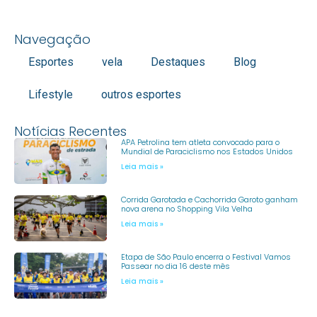
Navegação
Esportes
vela
Destaques
Blog
Lifestyle
outros esportes
Notícias Recentes
APA Petrolina tem atleta convocado para o
Mundial de Paraciclismo nos Estados Unidos
Leia mais »
Corrida Garotada e Cachorrida Garoto ganham
nova arena no Shopping Vila Velha
Leia mais »
Etapa de São Paulo encerra o Festival Vamos
Passear no dia 16 deste mês
Leia mais »